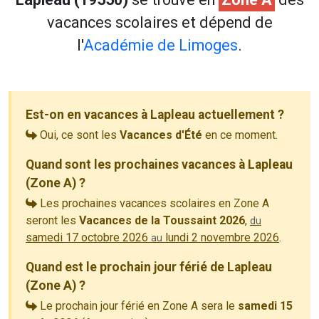
vacances scolaires et dépend de
l'
Académie de Limoges
.
Est-on en vacances à Lapleau actuellement ?
Oui, ce sont les
Vacances d'Été
en ce moment.
Quand sont les prochaines vacances à Lapleau
(Zone A) ?
Les prochaines vacances scolaires en Zone A
seront les
Vacances de la Toussaint 2026
,
du
samedi 17 octobre 2026
lundi 2 novembre 2026
.
au
Quand est le prochain jour férié de Lapleau
(Zone A) ?
Le prochain jour férié en Zone A sera le
samedi 15