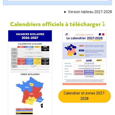
Version tableau 2027-2028
Calendriers officiels à télécharger
Calendrier et zones 2027-
2028