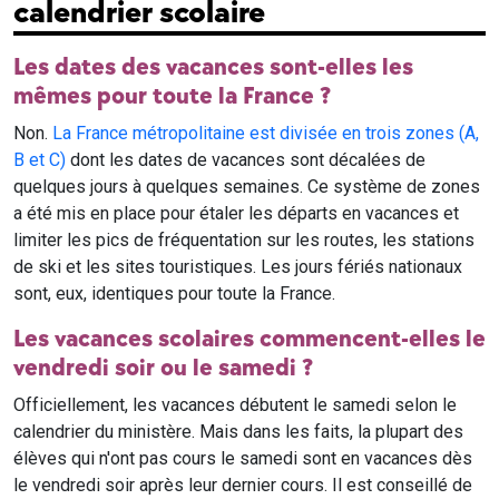
calendrier scolaire
Les dates des vacances sont-elles les
mêmes pour toute la France ?
Non.
La France métropolitaine est divisée en trois zones (A,
B et C)
dont les dates de vacances sont décalées de
quelques jours à quelques semaines. Ce système de zones
a été mis en place pour étaler les départs en vacances et
limiter les pics de fréquentation sur les routes, les stations
de ski et les sites touristiques. Les jours fériés nationaux
sont, eux, identiques pour toute la France.
Les vacances scolaires commencent-elles le
vendredi soir ou le samedi ?
Officiellement, les vacances débutent le samedi selon le
calendrier du ministère. Mais dans les faits, la plupart des
élèves qui n'ont pas cours le samedi sont en vacances dès
le vendredi soir après leur dernier cours. Il est conseillé de