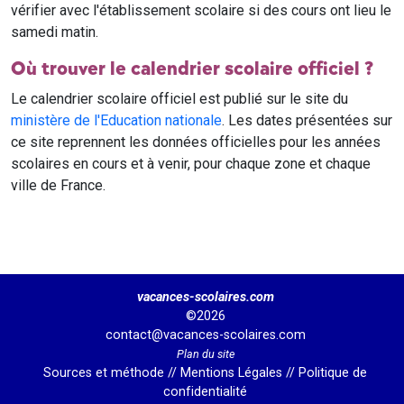
vérifier avec l'établissement scolaire si des cours ont lieu le
samedi matin.
Où trouver le calendrier scolaire officiel ?
Le calendrier scolaire officiel est publié sur le site du
ministère de l'Education nationale
. Les dates présentées sur
ce site reprennent les données officielles pour les années
scolaires en cours et à venir, pour chaque zone et chaque
ville de France.
vacances-scolaires.com
©2026
contact@vacances-scolaires.com
Plan du site
Sources et méthode
//
Mentions Légales
//
Politique de
confidentialité