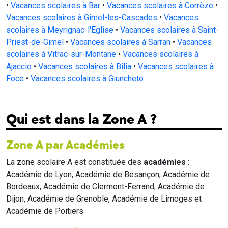
•
Vacances scolaires à Bar
•
Vacances scolaires à Corrèze
•
Vacances scolaires à Gimel-les-Cascades
•
Vacances
scolaires à Meyrignac-l'Église
•
Vacances scolaires à Saint-
Priest-de-Gimel
•
Vacances scolaires à Sarran
•
Vacances
scolaires à Vitrac-sur-Montane
•
Vacances scolaires à
Ajaccio
•
Vacances scolaires à Bilia
•
Vacances scolaires à
Foce
•
Vacances scolaires à Giuncheto
Qui est dans la Zone A ?
Zone A par Académies
La zone scolaire A est constituée des
académies
:
Académie de Lyon, Académie de Besançon, Académie de
Bordeaux, Académie de Clermont-Ferrand, Académie de
Dijon, Académie de Grenoble, Académie de Limoges et
Académie de Poitiers.