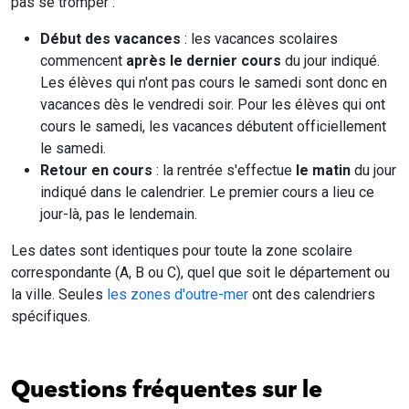
pas se tromper :
Début des vacances
: les vacances scolaires
commencent
après le dernier cours
du jour indiqué.
Les élèves qui n'ont pas cours le samedi sont donc en
vacances dès le vendredi soir. Pour les élèves qui ont
cours le samedi, les vacances débutent officiellement
le samedi.
Retour en cours
: la rentrée s'effectue
le matin
du jour
indiqué dans le calendrier. Le premier cours a lieu ce
jour-là, pas le lendemain.
Les dates sont identiques pour toute la zone scolaire
correspondante (A, B ou C), quel que soit le département ou
la ville. Seules
les zones d'outre-mer
ont des calendriers
spécifiques.
Questions fréquentes sur le