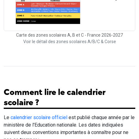
Carte des zones scolaires A, B et C - France 2026-2027
Voir le détail des zones scolaires A/B/C & Corse
Comment lire le calendrier
scolaire ?
Le
calendrier scolaire officiel
est publié chaque année par le
ministère de l'Education nationale. Les dates indiquées
suivent deux conventions importantes à connaître pour ne