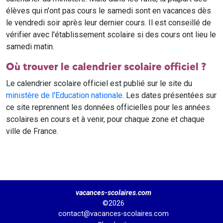
élèves qui n'ont pas cours le samedi sont en vacances dès
le vendredi soir après leur dernier cours. Il est conseillé de
vérifier avec l'établissement scolaire si des cours ont lieu le
samedi matin.
Où trouver le calendrier scolaire officiel ?
Le calendrier scolaire officiel est publié sur le site du
ministère de l'Education nationale
. Les dates présentées sur
ce site reprennent les données officielles pour les années
scolaires en cours et à venir, pour chaque zone et chaque
ville de France.
vacances-scolaires.com
©2026
contact@vacances-scolaires.com