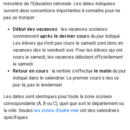
ministère de l'Education nationale. Les dates indiquées
suivent deux conventions importantes à connaître pour ne
pas se tromper :
Début des vacances
: les vacances scolaires
commencent
après le dernier cours
du jour indiqué.
Les élèves qui n'ont pas cours le samedi sont donc en
vacances dès le vendredi soir. Pour les élèves qui ont
cours le samedi, les vacances débutent officiellement
le samedi.
Retour en cours
: la rentrée s'effectue
le matin
du jour
indiqué dans le calendrier. Le premier cours a lieu ce
jour-là, pas le lendemain.
Les dates sont identiques pour toute la zone scolaire
correspondante (A, B ou C), quel que soit le département ou
la ville. Seules
les zones d'outre-mer
ont des calendriers
spécifiques.