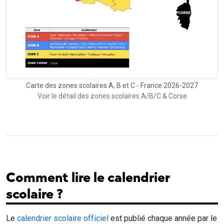
Carte des zones scolaires A, B et C - France 2026-2027
Voir le détail des zones scolaires A/B/C & Corse
Comment lire le calendrier
scolaire ?
Le
calendrier scolaire officiel
est publié chaque année par le