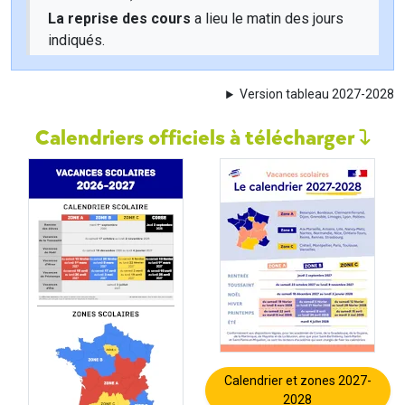
La reprise des cours
a lieu le matin des jours
indiqués.
Version tableau 2027-2028
Calendriers officiels à télécharger
Calendrier et zones 2027-
2028