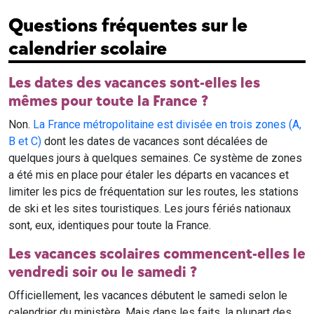
Questions fréquentes sur le
calendrier scolaire
Les dates des vacances sont-elles les
mêmes pour toute la France ?
Non.
La France métropolitaine est divisée en trois zones (A,
B et C)
dont les dates de vacances sont décalées de
quelques jours à quelques semaines. Ce système de zones
a été mis en place pour étaler les départs en vacances et
limiter les pics de fréquentation sur les routes, les stations
de ski et les sites touristiques. Les jours fériés nationaux
sont, eux, identiques pour toute la France.
Les vacances scolaires commencent-elles le
vendredi soir ou le samedi ?
Officiellement, les vacances débutent le samedi selon le
calendrier du ministère. Mais dans les faits, la plupart des