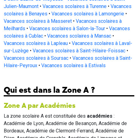
Julien-Maumont
•
Vacances scolaires à Turenne
•
Vacances
scolaires à Benayes
•
Vacances scolaires à Lamongerie
•
Vacances scolaires à Masseret
•
Vacances scolaires à
Meilhards
•
Vacances scolaires à Salon-la-Tour
•
Vacances
scolaires à Cublac
•
Vacances scolaires à Mansac
•
Vacances scolaires à Lapleau
•
Vacances scolaires à Laval-
sur-Luzège
•
Vacances scolaires à Saint-Hilaire-Foissac
•
Vacances scolaires à Soursac
•
Vacances scolaires à Saint-
Hilaire-Peyroux
•
Vacances scolaires à Estivals
Qui est dans la Zone A ?
Zone A par Académies
La zone scolaire A est constituée des
académies
:
Académie de Lyon, Académie de Besançon, Académie de
Bordeaux, Académie de Clermont-Ferrand, Académie de