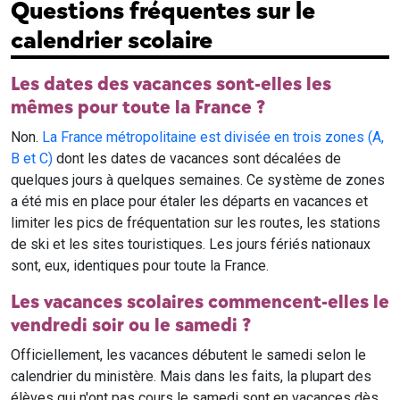
Questions fréquentes sur le
calendrier scolaire
Les dates des vacances sont-elles les
mêmes pour toute la France ?
Non.
La France métropolitaine est divisée en trois zones (A,
B et C)
dont les dates de vacances sont décalées de
quelques jours à quelques semaines. Ce système de zones
a été mis en place pour étaler les départs en vacances et
limiter les pics de fréquentation sur les routes, les stations
de ski et les sites touristiques. Les jours fériés nationaux
sont, eux, identiques pour toute la France.
Les vacances scolaires commencent-elles le
vendredi soir ou le samedi ?
Officiellement, les vacances débutent le samedi selon le
calendrier du ministère. Mais dans les faits, la plupart des
élèves qui n'ont pas cours le samedi sont en vacances dès