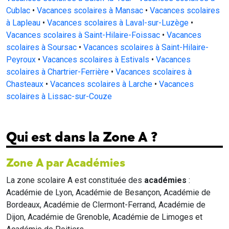
Cublac
•
Vacances scolaires à Mansac
•
Vacances scolaires
à Lapleau
•
Vacances scolaires à Laval-sur-Luzège
•
Vacances scolaires à Saint-Hilaire-Foissac
•
Vacances
scolaires à Soursac
•
Vacances scolaires à Saint-Hilaire-
Peyroux
•
Vacances scolaires à Estivals
•
Vacances
scolaires à Chartrier-Ferrière
•
Vacances scolaires à
Chasteaux
•
Vacances scolaires à Larche
•
Vacances
scolaires à Lissac-sur-Couze
Qui est dans la Zone A ?
Zone A par Académies
La zone scolaire A est constituée des
académies
:
Académie de Lyon, Académie de Besançon, Académie de
Bordeaux, Académie de Clermont-Ferrand, Académie de
Dijon, Académie de Grenoble, Académie de Limoges et