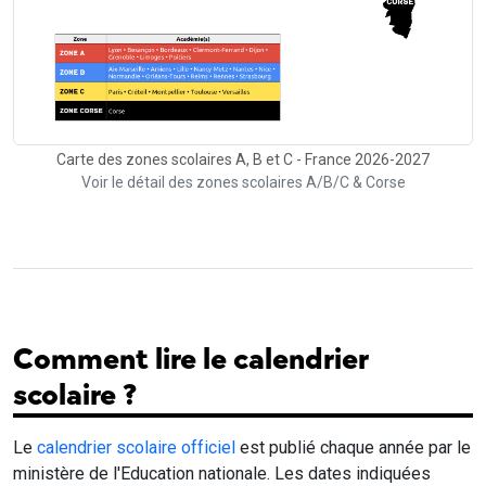
Carte des zones scolaires A, B et C - France 2026-2027
Voir le détail des zones scolaires A/B/C & Corse
Comment lire le calendrier
scolaire ?
Le
calendrier scolaire officiel
est publié chaque année par le
ministère de l'Education nationale. Les dates indiquées