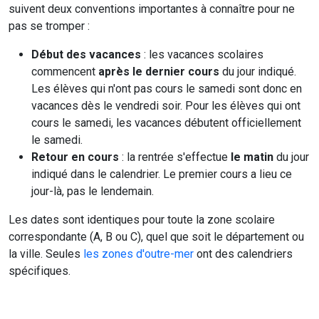
suivent deux conventions importantes à connaître pour ne
pas se tromper :
Début des vacances
: les vacances scolaires
commencent
après le dernier cours
du jour indiqué.
Les élèves qui n'ont pas cours le samedi sont donc en
vacances dès le vendredi soir. Pour les élèves qui ont
cours le samedi, les vacances débutent officiellement
le samedi.
Retour en cours
: la rentrée s'effectue
le matin
du jour
indiqué dans le calendrier. Le premier cours a lieu ce
jour-là, pas le lendemain.
Les dates sont identiques pour toute la zone scolaire
correspondante (A, B ou C), quel que soit le département ou
la ville. Seules
les zones d'outre-mer
ont des calendriers
spécifiques.