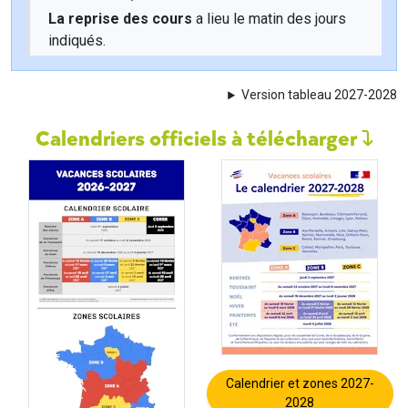
La reprise des cours
a lieu le matin des jours
indiqués.
Version tableau 2027-2028
Calendriers officiels à télécharger
Calendrier et zones 2027-
2028