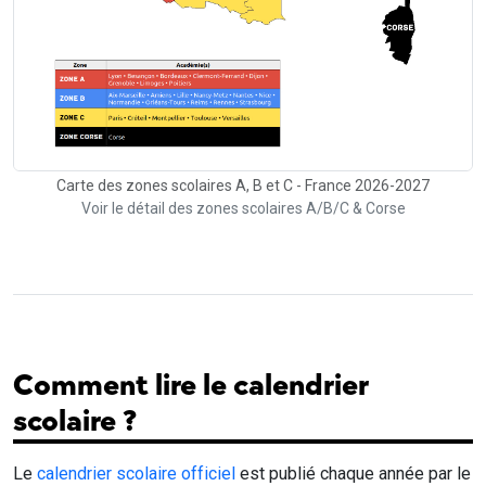
Carte des zones scolaires A, B et C - France 2026-2027
Voir le détail des zones scolaires A/B/C & Corse
Comment lire le calendrier
scolaire ?
Le
calendrier scolaire officiel
est publié chaque année par le