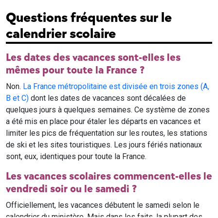
Questions fréquentes sur le
calendrier scolaire
Les dates des vacances sont-elles les
mêmes pour toute la France ?
Non.
La France métropolitaine est divisée en trois zones (A,
B et C)
dont les dates de vacances sont décalées de
quelques jours à quelques semaines. Ce système de zones
a été mis en place pour étaler les départs en vacances et
limiter les pics de fréquentation sur les routes, les stations
de ski et les sites touristiques. Les jours fériés nationaux
sont, eux, identiques pour toute la France.
Les vacances scolaires commencent-elles le
vendredi soir ou le samedi ?
Officiellement, les vacances débutent le samedi selon le
calendrier du ministère. Mais dans les faits, la plupart des