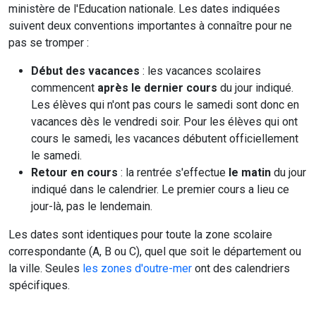
ministère de l'Education nationale. Les dates indiquées
suivent deux conventions importantes à connaître pour ne
pas se tromper :
Début des vacances
: les vacances scolaires
commencent
après le dernier cours
du jour indiqué.
Les élèves qui n'ont pas cours le samedi sont donc en
vacances dès le vendredi soir. Pour les élèves qui ont
cours le samedi, les vacances débutent officiellement
le samedi.
Retour en cours
: la rentrée s'effectue
le matin
du jour
indiqué dans le calendrier. Le premier cours a lieu ce
jour-là, pas le lendemain.
Les dates sont identiques pour toute la zone scolaire
correspondante (A, B ou C), quel que soit le département ou
la ville. Seules
les zones d'outre-mer
ont des calendriers
spécifiques.