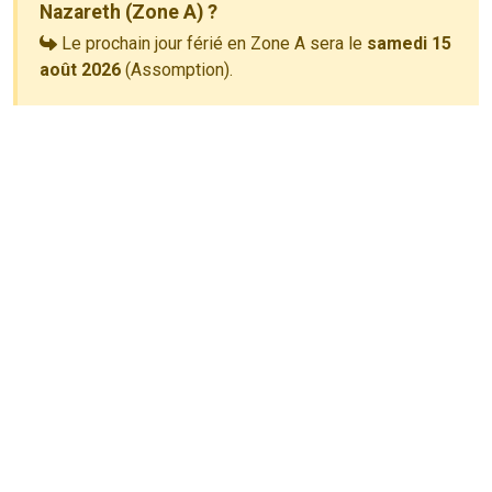
Nazareth (Zone A) ?
Le prochain jour férié en Zone A sera le
samedi 15
août 2026
(Assomption).