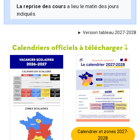
La reprise des cours
a lieu le matin des jours
indiqués.
Version tableau 2027-2028
Calendriers officiels à télécharger
Calendrier et zones 2027-
2028