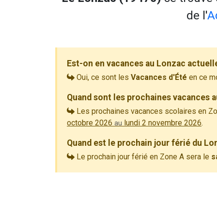
de l'
A
Est-on en vacances au Lonzac actuell
Oui, ce sont les
Vacances d'Été
en ce m
Quand sont les prochaines vacances a
Les prochaines vacances scolaires en Zo
octobre 2026
lundi 2 novembre 2026
.
au
Quand est le prochain jour férié du Lo
Le prochain jour férié en Zone A sera le
s