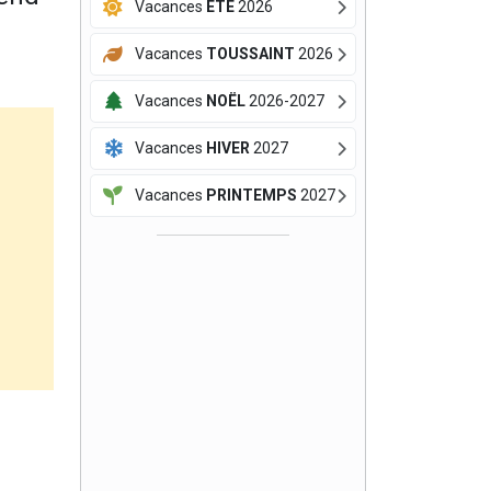
Vacances
ÉTÉ
2026
Vacances
TOUSSAINT
2026
Vacances
NOËL
2026-2027
Vacances
HIVER
2027
Vacances
PRINTEMPS
2027