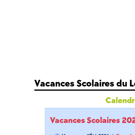
Vacances Scolaires du 
Calendri
Vacances Scolaires 2