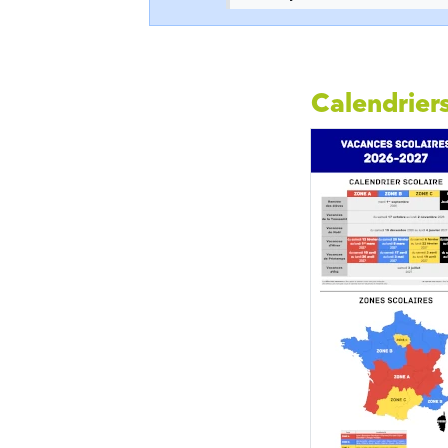
Calendriers