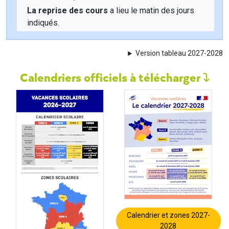
La reprise des cours
a lieu le matin des jours
indiqués.
Version tableau 2027-2028
Calendriers officiels à télécharger
Calendrier et zones 2027-
2028