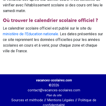
vérifier avec l'établissement scolaire si des cours ont lieu le
samedi matin.
Où trouver le calendrier scolaire officiel ?
Le calendrier scolaire officiel est publié sur le site du
ministère de l'Education nationale
. Les dates présentées sur
ce site reprennent les données officielles pour les années
scolaires en cours et à venir, pour chaque zone et chaque
ville de France.
vacances-scolaires.com
©2026
contact@vacances-scolaires.com
Plan du site
Sources et méthode
//
Mentions Légales
//
Politique de
confidentialité