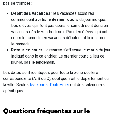
pas se tromper :
Début des vacances
: les vacances scolaires
commencent
après le dernier cours
du jour indiqué.
Les élèves qui n'ont pas cours le samedi sont donc en
vacances dès le vendredi soir. Pour les élèves qui ont
cours le samedi, les vacances débutent officiellement
le samedi.
Retour en cours
: la rentrée s'effectue
le matin
du jour
indiqué dans le calendrier. Le premier cours a lieu ce
jour-là, pas le lendemain.
Les dates sont identiques pour toute la zone scolaire
correspondante (A, B ou C), quel que soit le département ou
la ville. Seules
les zones d'outre-mer
ont des calendriers
spécifiques.
Questions fréquentes sur le