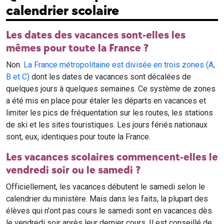
calendrier scolaire
Les dates des vacances sont-elles les
mêmes pour toute la France ?
Non.
La France métropolitaine est divisée en trois zones (A,
B et C)
dont les dates de vacances sont décalées de
quelques jours à quelques semaines. Ce système de zones
a été mis en place pour étaler les départs en vacances et
limiter les pics de fréquentation sur les routes, les stations
de ski et les sites touristiques. Les jours fériés nationaux
sont, eux, identiques pour toute la France.
Les vacances scolaires commencent-elles le
vendredi soir ou le samedi ?
Officiellement, les vacances débutent le samedi selon le
calendrier du ministère. Mais dans les faits, la plupart des
élèves qui n'ont pas cours le samedi sont en vacances dès
le vendredi soir après leur dernier cours. Il est conseillé de