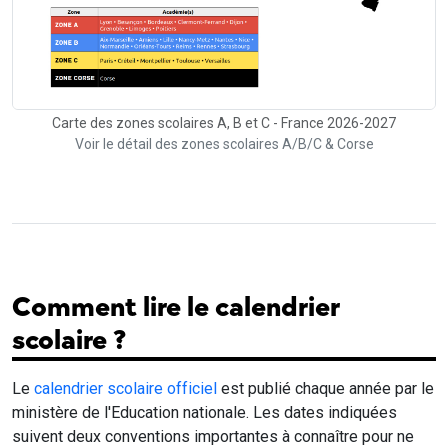
Carte des zones scolaires A, B et C - France 2026-2027
Voir le détail des zones scolaires A/B/C & Corse
Comment lire le calendrier
scolaire ?
Le
calendrier scolaire officiel
est publié chaque année par le
ministère de l'Education nationale. Les dates indiquées
suivent deux conventions importantes à connaître pour ne