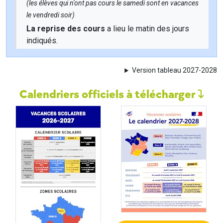
(les élèves qui n'ont pas cours le samedi sont en vacances
le vendredi soir)
La reprise des cours
a lieu le matin des jours
indiqués.
Version tableau 2027-2028
Calendriers officiels à télécharger