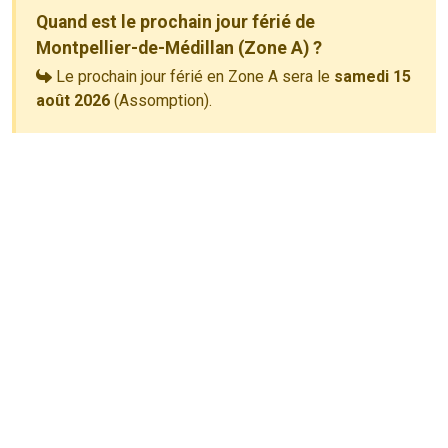
Quand est le prochain jour férié de
Montpellier-de-Médillan (Zone A) ?
Le prochain jour férié en Zone A sera le
samedi 15
août 2026
(Assomption).