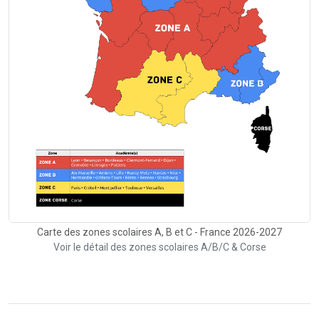
Carte des zones scolaires A, B et C - France 2026-2027
Voir le détail des zones scolaires A/B/C & Corse