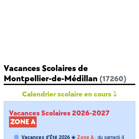
Vacances Scolaires de
Montpellier-de-Médillan
(17260)
Calendrier scolaire en cours
Vacances Scolaires 2026-2027
ZONE A
Vacances d’Été 2026 ☀️
Zone A
: du samedi
4