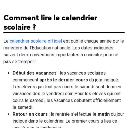
Comment lire le calendrier
scolaire ?
Le
calendrier scolaire officiel
est publié chaque année par le
ministère de l'Education nationale. Les dates indiquées
suivent deux conventions importantes à connaître pour ne
pas se tromper :
Début des vacances
: les vacances scolaires
commencent
après le dernier cours
du jour indiqué.
Les élèves qui n'ont pas cours le samedi sont donc en
vacances dès le vendredi soir. Pour les élèves qui ont
cours le samedi, les vacances débutent officiellement
le samedi.
Retour en cours
: la rentrée s'effectue
le matin
du jour
indiqué dans le calendrier. Le premier cours a lieu ce
jour-là, pas le lendemain.