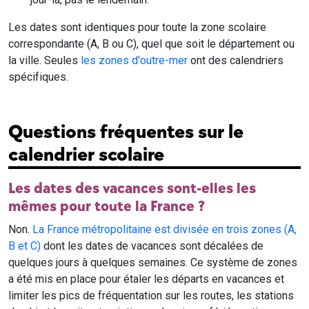
Les dates sont identiques pour toute la zone scolaire
correspondante (A, B ou C), quel que soit le département ou
la ville. Seules
les zones d'outre-mer
ont des calendriers
spécifiques.
Questions fréquentes sur le
calendrier scolaire
Les dates des vacances sont-elles les
mêmes pour toute la France ?
Non.
La France métropolitaine est divisée en trois zones (A,
B et C)
dont les dates de vacances sont décalées de
quelques jours à quelques semaines. Ce système de zones
a été mis en place pour étaler les départs en vacances et
limiter les pics de fréquentation sur les routes, les stations