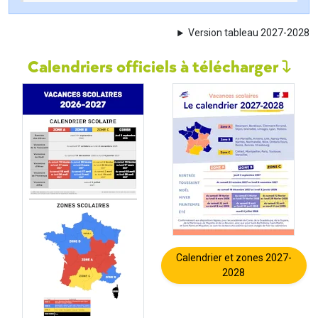
Version tableau 2027-2028
Calendriers officiels à télécharger
Calendrier et zones 2027-
2028