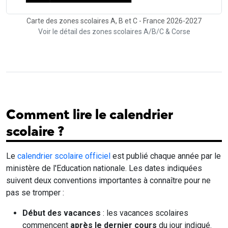
Carte des zones scolaires A, B et C - France 2026-2027
Voir le détail des zones scolaires A/B/C & Corse
Comment lire le calendrier
scolaire ?
Le
calendrier scolaire officiel
est publié chaque année par le
ministère de l'Education nationale. Les dates indiquées
suivent deux conventions importantes à connaître pour ne
pas se tromper :
Début des vacances
: les vacances scolaires
commencent
après le dernier cours
du jour indiqué.