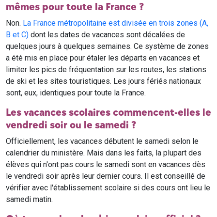
mêmes pour toute la France ?
Non.
La France métropolitaine est divisée en trois zones (A,
B et C)
dont les dates de vacances sont décalées de
quelques jours à quelques semaines. Ce système de zones
a été mis en place pour étaler les départs en vacances et
limiter les pics de fréquentation sur les routes, les stations
de ski et les sites touristiques. Les jours fériés nationaux
sont, eux, identiques pour toute la France.
Les vacances scolaires commencent-elles le
vendredi soir ou le samedi ?
Officiellement, les vacances débutent le samedi selon le
calendrier du ministère. Mais dans les faits, la plupart des
élèves qui n'ont pas cours le samedi sont en vacances dès
le vendredi soir après leur dernier cours. Il est conseillé de
vérifier avec l'établissement scolaire si des cours ont lieu le
samedi matin.