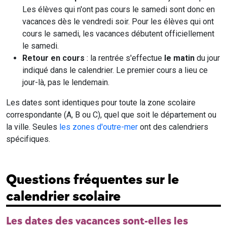
Les élèves qui n'ont pas cours le samedi sont donc en
vacances dès le vendredi soir. Pour les élèves qui ont
cours le samedi, les vacances débutent officiellement
le samedi.
Retour en cours
: la rentrée s'effectue
le matin
du jour
indiqué dans le calendrier. Le premier cours a lieu ce
jour-là, pas le lendemain.
Les dates sont identiques pour toute la zone scolaire
correspondante (A, B ou C), quel que soit le département ou
la ville. Seules
les zones d'outre-mer
ont des calendriers
spécifiques.
Questions fréquentes sur le
calendrier scolaire
Les dates des vacances sont-elles les