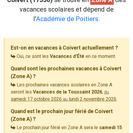
vacances scolaires et dépend de
l'
Académie de Poitiers
.
Est-on en vacances à Coivert actuellement ?
Oui, ce sont les
Vacances d'Été
en ce moment.
Quand sont les prochaines vacances à Coivert
(Zone A) ?
Les prochaines vacances scolaires en Zone A
seront les
Vacances de la Toussaint 2026
,
du
samedi 17 octobre 2026
lundi 2 novembre 2026
.
au
Quand est le prochain jour férié de Coivert
(Zone A) ?
Le prochain jour férié en Zone A sera le
samedi 15