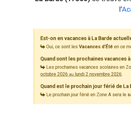
l'
Ac
Est-on en vacances à La Barde actuel
Oui, ce sont les
Vacances d'Été
en ce m
Quand sont les prochaines vacances à
Les prochaines vacances scolaires en Zo
octobre 2026
lundi 2 novembre 2026
.
au
Quand est le prochain jour férié de La
Le prochain jour férié en Zone A sera le
s