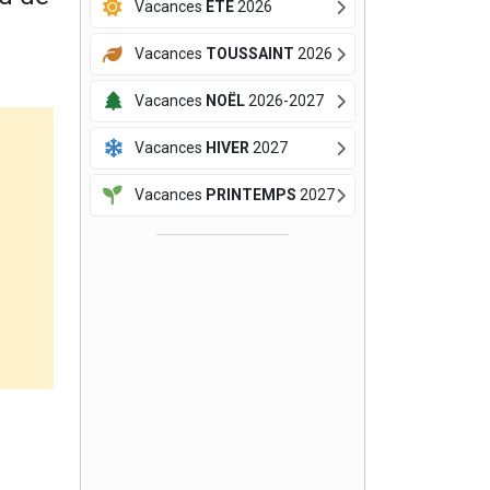
Vacances
ÉTÉ
2026
Vacances
TOUSSAINT
2026
Vacances
NOËL
2026-2027
Vacances
HIVER
2027
Vacances
PRINTEMPS
2027