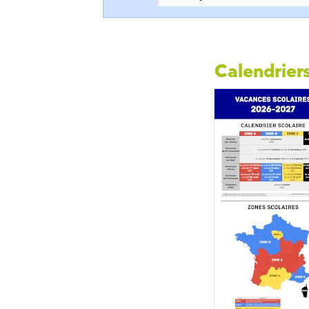
Calendriers