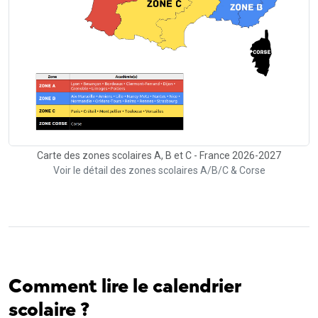
Carte des zones scolaires A, B et C - France 2026-2027
Voir le détail des zones scolaires A/B/C & Corse
Comment lire le calendrier
scolaire ?