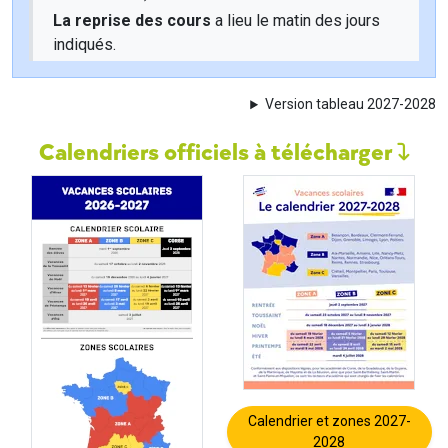
La reprise des cours
a lieu le matin des jours
indiqués.
Version tableau 2027-2028
Calendriers officiels à télécharger
Calendrier et zones 2027-
2028