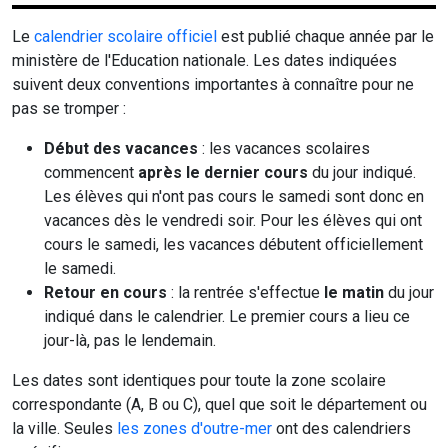
Le
calendrier scolaire officiel
est publié chaque année par le
ministère de l'Education nationale. Les dates indiquées
suivent deux conventions importantes à connaître pour ne
pas se tromper :
Début des vacances
: les vacances scolaires
commencent
après le dernier cours
du jour indiqué.
Les élèves qui n'ont pas cours le samedi sont donc en
vacances dès le vendredi soir. Pour les élèves qui ont
cours le samedi, les vacances débutent officiellement
le samedi.
Retour en cours
: la rentrée s'effectue
le matin
du jour
indiqué dans le calendrier. Le premier cours a lieu ce
jour-là, pas le lendemain.
Les dates sont identiques pour toute la zone scolaire
correspondante (A, B ou C), quel que soit le département ou
la ville. Seules
les zones d'outre-mer
ont des calendriers