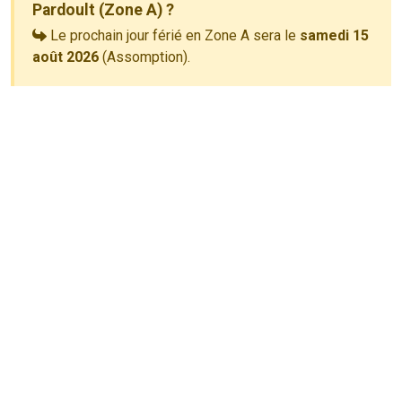
Pardoult (Zone A) ?
Le prochain jour férié en Zone A sera le
samedi 15
août 2026
(Assomption).