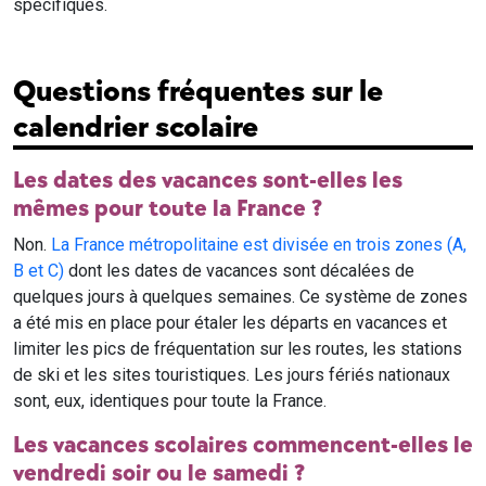
spécifiques.
Questions fréquentes sur le
calendrier scolaire
Les dates des vacances sont-elles les
mêmes pour toute la France ?
Non.
La France métropolitaine est divisée en trois zones (A,
B et C)
dont les dates de vacances sont décalées de
quelques jours à quelques semaines. Ce système de zones
a été mis en place pour étaler les départs en vacances et
limiter les pics de fréquentation sur les routes, les stations
de ski et les sites touristiques. Les jours fériés nationaux
sont, eux, identiques pour toute la France.
Les vacances scolaires commencent-elles le
vendredi soir ou le samedi ?