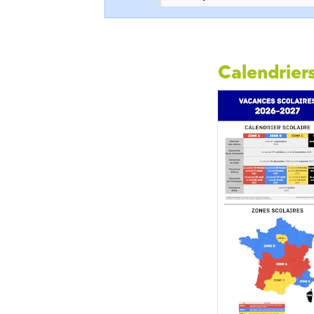
Calendriers