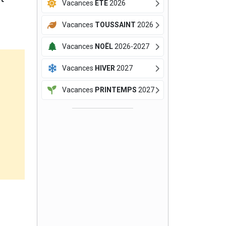
Vacances
ÉTÉ
2026
Vacances
TOUSSAINT
2026
Vacances
NOËL
2026-2027
Vacances
HIVER
2027
Vacances
PRINTEMPS
2027