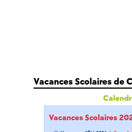
Vacances Scolaires de
Calendri
Vacances Scolaires 2