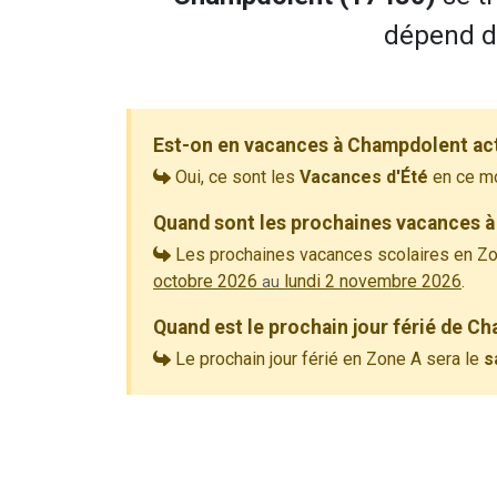
dépend de
Est-on en vacances à Champdolent ac
Oui, ce sont les
Vacances d'Été
en ce m
Quand sont les prochaines vacances 
Les prochaines vacances scolaires en Zo
octobre 2026
lundi 2 novembre 2026
.
au
Quand est le prochain jour férié de C
Le prochain jour férié en Zone A sera le
s