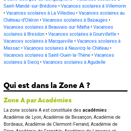
Saint-Mandé-sur-Brédoire
•
Vacances scolaires à Villemorin
•
Vacances scolaires à La Villedieu
•
Vacances scolaires au
Château-d'Oléron
•
Vacances scolaires à Bazauges
•
Vacances scolaires à Beauvais-sur-Matha
•
Vacances
scolaires à Bresdon
•
Vacances scolaires à Gourvillette
•
Vacances scolaires à Macqueville
•
Vacances scolaires à
Massac
•
Vacances scolaires à Neuvicq-le-Château
•
Vacances scolaires à Saint-Ouen-la-Thène
•
Vacances
scolaires à Siecq
•
Vacances scolaires à Agudelle
Qui est dans la Zone A ?
Zone A par Académies
La zone scolaire A est constituée des
académies
:
Académie de Lyon, Académie de Besançon, Académie de
Bordeaux, Académie de Clermont-Ferrand, Académie de