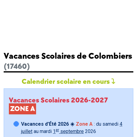
Vacances Scolaires de Colombiers
(17460)
Calendrier scolaire en cours
Vacances Scolaires 2026-2027
ZONE A
Vacances d’Été 2026 ☀️
Zone A
: du samedi
4
er
juillet
au mardi
1
septembre
2026