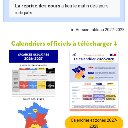
La reprise des cours
a lieu le matin des jours
indiqués.
Version tableau 2027-2028
Calendriers officiels à télécharger
Calendrier et zones 2027-
2028