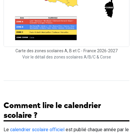
Carte des zones scolaires A, B et C - France 2026-2027
Voir le détail des zones scolaires A/B/C & Corse
Comment lire le calendrier
scolaire ?
Le
calendrier scolaire officiel
est publié chaque année par le