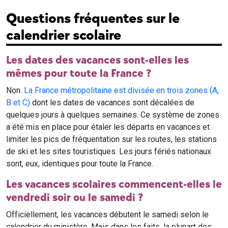
Questions fréquentes sur le
calendrier scolaire
Les dates des vacances sont-elles les
mêmes pour toute la France ?
Non.
La France métropolitaine est divisée en trois zones (A,
B et C)
dont les dates de vacances sont décalées de
quelques jours à quelques semaines. Ce système de zones
a été mis en place pour étaler les départs en vacances et
limiter les pics de fréquentation sur les routes, les stations
de ski et les sites touristiques. Les jours fériés nationaux
sont, eux, identiques pour toute la France.
Les vacances scolaires commencent-elles le
vendredi soir ou le samedi ?
Officiellement, les vacances débutent le samedi selon le
calendrier du ministère. Mais dans les faits, la plupart des