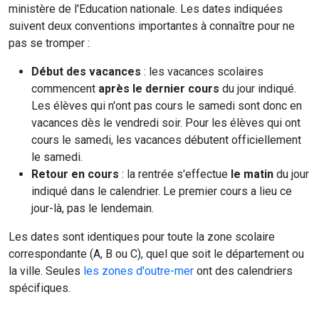
ministère de l'Education nationale. Les dates indiquées
suivent deux conventions importantes à connaître pour ne
pas se tromper :
Début des vacances
: les vacances scolaires
commencent
après le dernier cours
du jour indiqué.
Les élèves qui n'ont pas cours le samedi sont donc en
vacances dès le vendredi soir. Pour les élèves qui ont
cours le samedi, les vacances débutent officiellement
le samedi.
Retour en cours
: la rentrée s'effectue
le matin
du jour
indiqué dans le calendrier. Le premier cours a lieu ce
jour-là, pas le lendemain.
Les dates sont identiques pour toute la zone scolaire
correspondante (A, B ou C), quel que soit le département ou
la ville. Seules
les zones d'outre-mer
ont des calendriers
spécifiques.