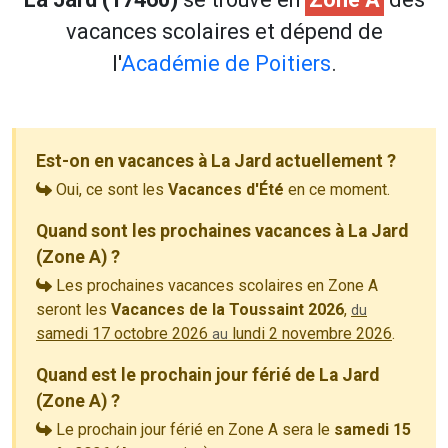
vacances scolaires et dépend de
l'
Académie de Poitiers
.
Est-on en vacances à La Jard actuellement ?
Oui, ce sont les
Vacances d'Été
en ce moment.
Quand sont les prochaines vacances à La Jard
(Zone A) ?
Les prochaines vacances scolaires en Zone A
seront les
Vacances de la Toussaint 2026
,
du
samedi 17 octobre 2026
lundi 2 novembre 2026
.
au
Quand est le prochain jour férié de La Jard
(Zone A) ?
Le prochain jour férié en Zone A sera le
samedi 15