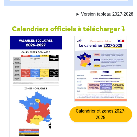
Version tableau 2027-2028
Calendriers officiels à télécharger
Calendrier et zones 2027-
2028