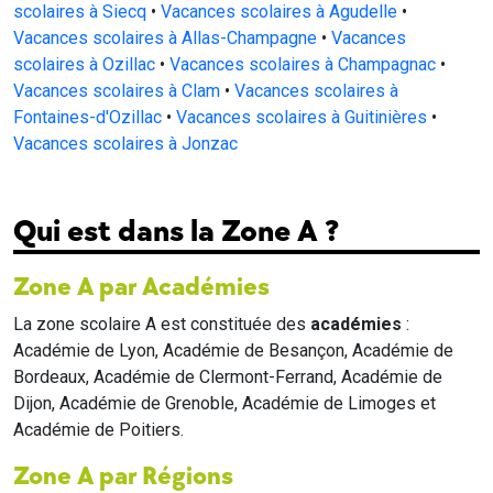
scolaires à Siecq
•
Vacances scolaires à Agudelle
•
Vacances scolaires à Allas-Champagne
•
Vacances
scolaires à Ozillac
•
Vacances scolaires à Champagnac
•
Vacances scolaires à Clam
•
Vacances scolaires à
Fontaines-d'Ozillac
•
Vacances scolaires à Guitinières
•
Vacances scolaires à Jonzac
Qui est dans la Zone A ?
Zone A par Académies
La zone scolaire A est constituée des
académies
:
Académie de Lyon, Académie de Besançon, Académie de
Bordeaux, Académie de Clermont-Ferrand, Académie de
Dijon, Académie de Grenoble, Académie de Limoges et
Académie de Poitiers.
Zone A par Régions