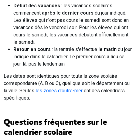
Début des vacances
: les vacances scolaires
commencent
après le dernier cours
du jour indiqué.
Les élèves qui n'ont pas cours le samedi sont donc en
vacances dès le vendredi soir. Pour les élèves qui ont
cours le samedi, les vacances débutent officiellement
le samedi.
Retour en cours
: la rentrée s'effectue
le matin
du jour
indiqué dans le calendrier. Le premier cours a lieu ce
jour-là, pas le lendemain.
Les dates sont identiques pour toute la zone scolaire
correspondante (A, B ou C), quel que soit le département ou
la ville. Seules
les zones d'outre-mer
ont des calendriers
spécifiques.
Questions fréquentes sur le
calendrier scolaire