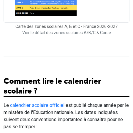
Carte des zones scolaires A, B et C - France 2026-2027
Voir le détail des zones scolaires A/B/C & Corse
Comment lire le calendrier
scolaire ?
Le
calendrier scolaire officiel
est publié chaque année par le
ministère de l'Education nationale. Les dates indiquées
suivent deux conventions importantes à connaître pour ne
pas se tromper :