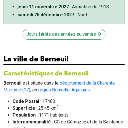
jeudi 11 novembre 2027
: Armistice de 1918
samedi 25 décembre 2027
: Noël
Jours fériés des années suivantes
La ville de Berneuil
Caractéristiques de Berneuil
Berneuil
est située dans le
département de la Charente-
Maritime (17)
, en
région Nouvelle-Aquitaine
.
Code Postal
: 17460
2
Superficie
: 25.45 km
Population
: 1171 habitants
Intercommunalité
: CC de Gémozac et de la Saintonge