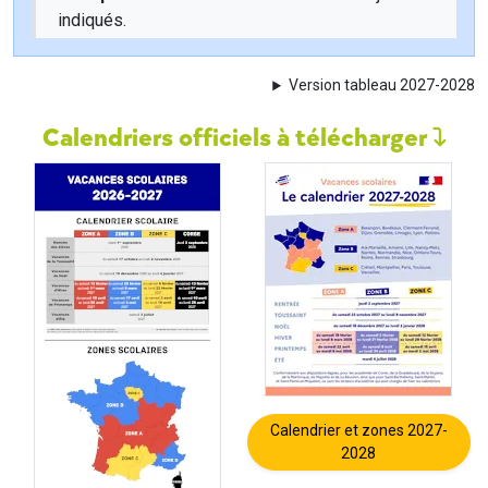
indiqués.
Version tableau 2027-2028
Calendriers officiels à télécharger
Calendrier et zones 2027-
2028