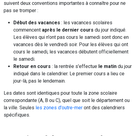
suivent deux conventions importantes à connaître pour ne
pas se tromper :
Début des vacances
: les vacances scolaires
commencent
après le dernier cours
du jour indiqué.
Les élèves qui n'ont pas cours le samedi sont donc en
vacances dès le vendredi soir. Pour les élèves qui ont
cours le samedi, les vacances débutent officiellement
le samedi.
Retour en cours
: la rentrée s'effectue
le matin
du jour
indiqué dans le calendrier. Le premier cours a lieu ce
jour-là, pas le lendemain.
Les dates sont identiques pour toute la zone scolaire
correspondante (A, B ou C), quel que soit le département ou
la ville. Seules
les zones d'outre-mer
ont des calendriers
spécifiques.