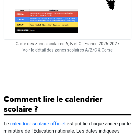
Carte des zones scolaires A, B et C - France 2026-2027
Voir le détail des zones scolaires A/B/C & Corse
Comment lire le calendrier
scolaire ?
Le
calendrier scolaire officiel
est publié chaque année par le
ministère de l'Education nationale. Les dates indiquées