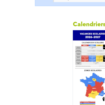
Calendriers