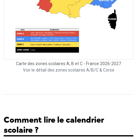
Carte des zones scolaires A, B et C - France 2026-2027
Voir le détail des zones scolaires A/B/C & Corse
Comment lire le calendrier
scolaire ?