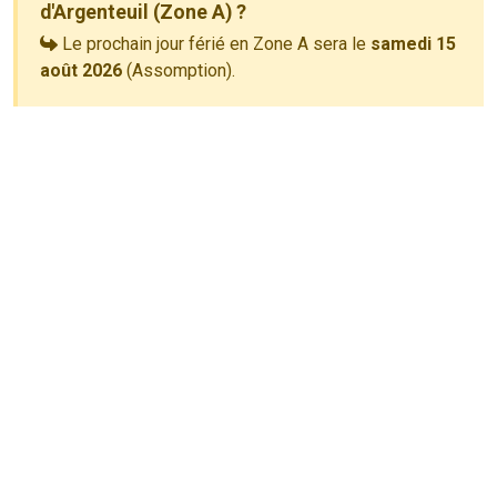
d'Argenteuil (Zone A) ?
Le prochain jour férié en Zone A sera le
samedi 15
août 2026
(Assomption).