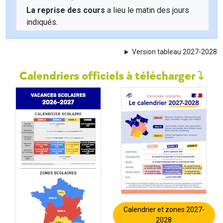
La reprise des cours
a lieu le matin des jours
indiqués.
Version tableau 2027-2028
Calendriers officiels à télécharger
Calendrier et zones 2027-
2028