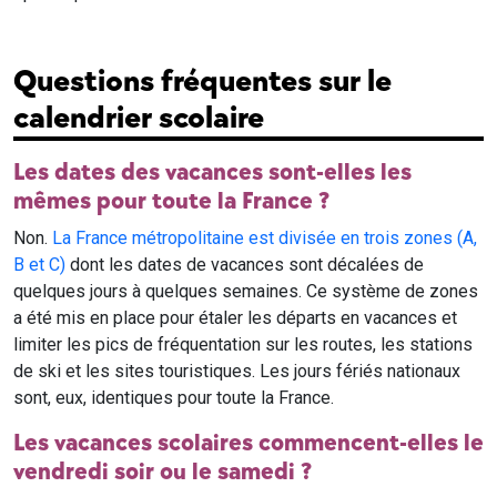
Questions fréquentes sur le
calendrier scolaire
Les dates des vacances sont-elles les
mêmes pour toute la France ?
Non.
La France métropolitaine est divisée en trois zones (A,
B et C)
dont les dates de vacances sont décalées de
quelques jours à quelques semaines. Ce système de zones
a été mis en place pour étaler les départs en vacances et
limiter les pics de fréquentation sur les routes, les stations
de ski et les sites touristiques. Les jours fériés nationaux
sont, eux, identiques pour toute la France.
Les vacances scolaires commencent-elles le
vendredi soir ou le samedi ?