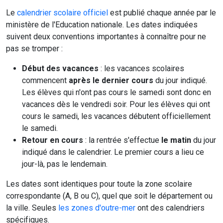
Le
calendrier scolaire officiel
est publié chaque année par le
ministère de l'Education nationale. Les dates indiquées
suivent deux conventions importantes à connaître pour ne
pas se tromper :
Début des vacances
: les vacances scolaires
commencent
après le dernier cours
du jour indiqué.
Les élèves qui n'ont pas cours le samedi sont donc en
vacances dès le vendredi soir. Pour les élèves qui ont
cours le samedi, les vacances débutent officiellement
le samedi.
Retour en cours
: la rentrée s'effectue
le matin
du jour
indiqué dans le calendrier. Le premier cours a lieu ce
jour-là, pas le lendemain.
Les dates sont identiques pour toute la zone scolaire
correspondante (A, B ou C), quel que soit le département ou
la ville. Seules
les zones d'outre-mer
ont des calendriers
spécifiques.