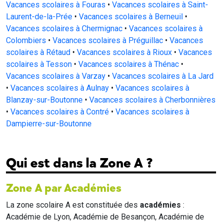
Vacances scolaires à Fouras
•
Vacances scolaires à Saint-
Laurent-de-la-Prée
•
Vacances scolaires à Berneuil
•
Vacances scolaires à Chermignac
•
Vacances scolaires à
Colombiers
•
Vacances scolaires à Préguillac
•
Vacances
scolaires à Rétaud
•
Vacances scolaires à Rioux
•
Vacances
scolaires à Tesson
•
Vacances scolaires à Thénac
•
Vacances scolaires à Varzay
•
Vacances scolaires à La Jard
•
Vacances scolaires à Aulnay
•
Vacances scolaires à
Blanzay-sur-Boutonne
•
Vacances scolaires à Cherbonnières
•
Vacances scolaires à Contré
•
Vacances scolaires à
Dampierre-sur-Boutonne
Qui est dans la Zone A ?
Zone A par Académies
La zone scolaire A est constituée des
académies
:
Académie de Lyon, Académie de Besançon, Académie de