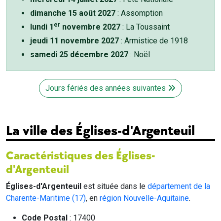
dimanche 15 août 2027
: Assomption
er
lundi 1
novembre 2027
: La Toussaint
jeudi 11 novembre 2027
: Armistice de 1918
samedi 25 décembre 2027
: Noël
Jours fériés des années suivantes
La ville des Églises-d'Argenteuil
Caractéristiques des Églises-
d'Argenteuil
Églises-d'Argenteuil
est située dans le
département de la
Charente-Maritime (17)
, en
région Nouvelle-Aquitaine
.
Code Postal
: 17400