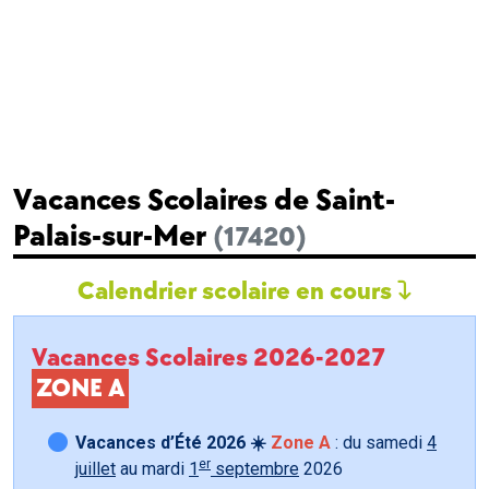
Vacances Scolaires de Saint-
Palais-sur-Mer
(17420)
Calendrier scolaire en cours
Vacances Scolaires 2026-2027
ZONE A
Vacances d’Été 2026 ☀️
Zone A
: du samedi
4
er
juillet
au mardi
1
septembre
2026