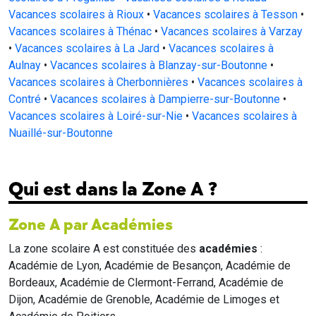
Vacances scolaires à Rioux
•
Vacances scolaires à Tesson
•
Vacances scolaires à Thénac
•
Vacances scolaires à Varzay
•
Vacances scolaires à La Jard
•
Vacances scolaires à
Aulnay
•
Vacances scolaires à Blanzay-sur-Boutonne
•
Vacances scolaires à Cherbonnières
•
Vacances scolaires à
Contré
•
Vacances scolaires à Dampierre-sur-Boutonne
•
Vacances scolaires à Loiré-sur-Nie
•
Vacances scolaires à
Nuaillé-sur-Boutonne
Qui est dans la Zone A ?
Zone A par Académies
La zone scolaire A est constituée des
académies
:
Académie de Lyon, Académie de Besançon, Académie de
Bordeaux, Académie de Clermont-Ferrand, Académie de
Dijon, Académie de Grenoble, Académie de Limoges et