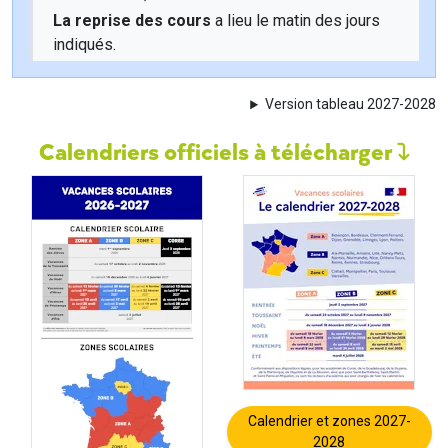
La reprise des cours
a lieu le matin des jours
indiqués.
Version tableau 2027-2028
Calendriers officiels à télécharger
Calendrier et zones 2027-
2028