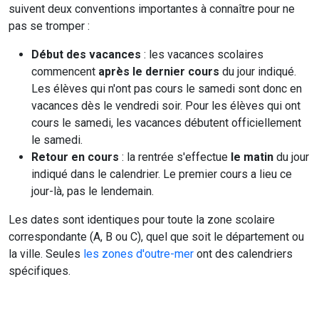
suivent deux conventions importantes à connaître pour ne
pas se tromper :
Début des vacances
: les vacances scolaires
commencent
après le dernier cours
du jour indiqué.
Les élèves qui n'ont pas cours le samedi sont donc en
vacances dès le vendredi soir. Pour les élèves qui ont
cours le samedi, les vacances débutent officiellement
le samedi.
Retour en cours
: la rentrée s'effectue
le matin
du jour
indiqué dans le calendrier. Le premier cours a lieu ce
jour-là, pas le lendemain.
Les dates sont identiques pour toute la zone scolaire
correspondante (A, B ou C), quel que soit le département ou
la ville. Seules
les zones d'outre-mer
ont des calendriers
spécifiques.