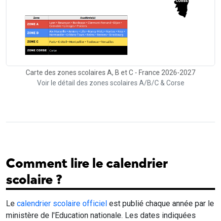
Carte des zones scolaires A, B et C - France 2026-2027
Voir le détail des zones scolaires A/B/C & Corse
Comment lire le calendrier
scolaire ?
Le
calendrier scolaire officiel
est publié chaque année par le
ministère de l'Education nationale. Les dates indiquées