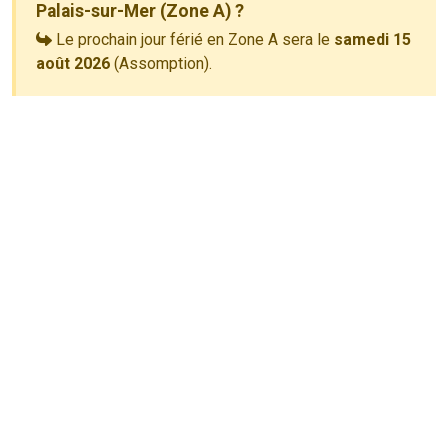
Palais-sur-Mer (Zone A) ?
Le prochain jour férié en Zone A sera le
samedi 15
août 2026
(Assomption).