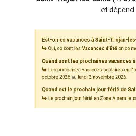
et dépend 
Est-on en vacances à Saint-Trojan-les
Oui, ce sont les
Vacances d'Été
en ce m
Quand sont les prochaines vacances à 
Les prochaines vacances scolaires en Zo
octobre 2026
lundi 2 novembre 2026
.
au
Quand est le prochain jour férié de Sa
Le prochain jour férié en Zone A sera le
s