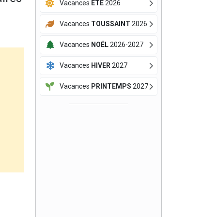
Vacances
ÉTÉ
2026
Vacances
TOUSSAINT
2026
Vacances
NOËL
2026-2027
Vacances
HIVER
2027
Vacances
PRINTEMPS
2027