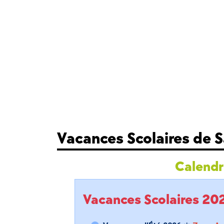
Vacances Scolaires de S
Calendri
Vacances Scolaires 2