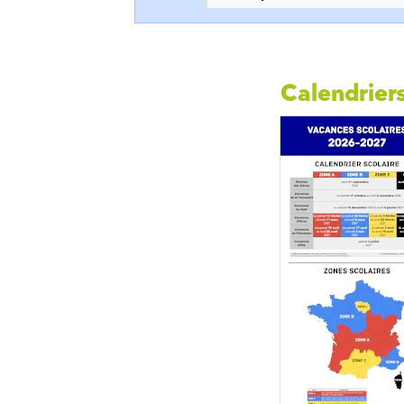
Calendriers