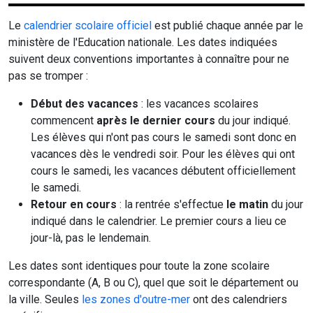
Le
calendrier scolaire officiel
est publié chaque année par le
ministère de l'Education nationale. Les dates indiquées
suivent deux conventions importantes à connaître pour ne
pas se tromper :
Début des vacances
: les vacances scolaires
commencent
après le dernier cours
du jour indiqué.
Les élèves qui n'ont pas cours le samedi sont donc en
vacances dès le vendredi soir. Pour les élèves qui ont
cours le samedi, les vacances débutent officiellement
le samedi.
Retour en cours
: la rentrée s'effectue
le matin
du jour
indiqué dans le calendrier. Le premier cours a lieu ce
jour-là, pas le lendemain.
Les dates sont identiques pour toute la zone scolaire
correspondante (A, B ou C), quel que soit le département ou
la ville. Seules
les zones d'outre-mer
ont des calendriers