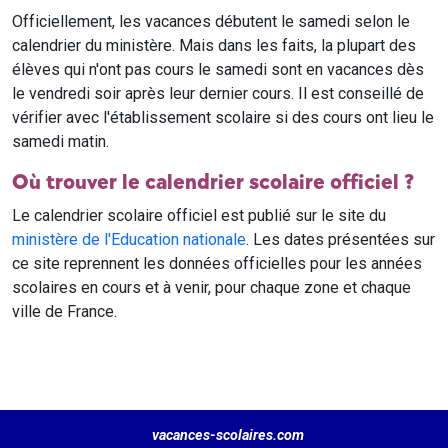
Officiellement, les vacances débutent le samedi selon le
calendrier du ministère. Mais dans les faits, la plupart des
élèves qui n'ont pas cours le samedi sont en vacances dès
le vendredi soir après leur dernier cours. Il est conseillé de
vérifier avec l'établissement scolaire si des cours ont lieu le
samedi matin.
Où trouver le calendrier scolaire officiel ?
Le calendrier scolaire officiel est publié sur le site du
ministère de l'Education nationale
. Les dates présentées sur
ce site reprennent les données officielles pour les années
scolaires en cours et à venir, pour chaque zone et chaque
ville de France.
vacances-scolaires.com