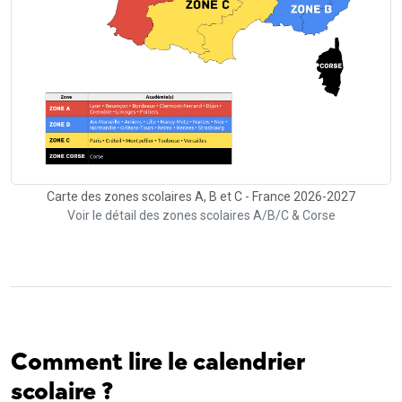
Carte des zones scolaires A, B et C - France 2026-2027
Voir le détail des zones scolaires A/B/C & Corse
Comment lire le calendrier
scolaire ?