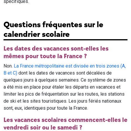
spécifiques.
Questions fréquentes sur le
calendrier scolaire
Les dates des vacances sont-elles les
mêmes pour toute la France ?
Non.
La France métropolitaine est divisée en trois zones (A,
B et C)
dont les dates de vacances sont décalées de
quelques jours à quelques semaines. Ce système de zones
a été mis en place pour étaler les départs en vacances et
limiter les pics de fréquentation sur les routes, les stations
de ski et les sites touristiques. Les jours fériés nationaux
sont, eux, identiques pour toute la France.
Les vacances scolaires commencent-elles le
vendredi soir ou le samedi ?