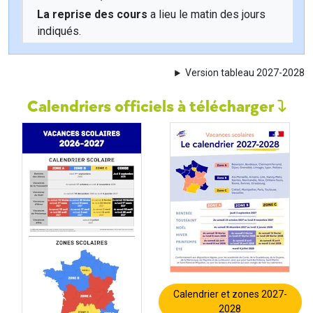
La reprise des cours
a lieu le matin des jours
indiqués.
Version tableau 2027-2028
Calendriers officiels à télécharger
Calendrier et zones 2027-
2028