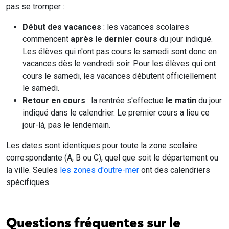
pas se tromper :
Début des vacances
: les vacances scolaires
commencent
après le dernier cours
du jour indiqué.
Les élèves qui n'ont pas cours le samedi sont donc en
vacances dès le vendredi soir. Pour les élèves qui ont
cours le samedi, les vacances débutent officiellement
le samedi.
Retour en cours
: la rentrée s'effectue
le matin
du jour
indiqué dans le calendrier. Le premier cours a lieu ce
jour-là, pas le lendemain.
Les dates sont identiques pour toute la zone scolaire
correspondante (A, B ou C), quel que soit le département ou
la ville. Seules
les zones d'outre-mer
ont des calendriers
spécifiques.
Questions fréquentes sur le