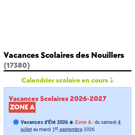
Vacances Scolaires des Nouillers
(17380)
Calendrier scolaire en cours
Vacances Scolaires 2026-2027
ZONE A
Vacances d’Été 2026 ☀️
Zone A
: du samedi
4
er
juillet
au mardi
1
septembre
2026