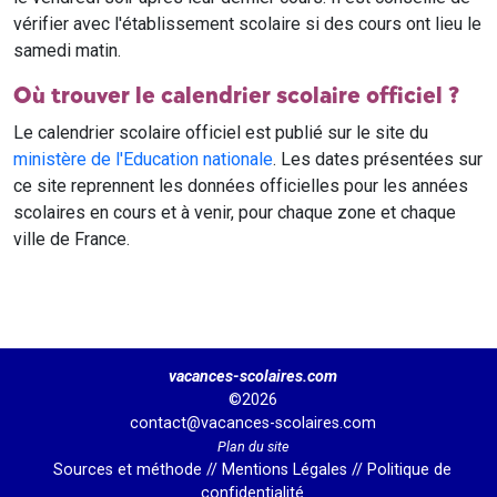
vérifier avec l'établissement scolaire si des cours ont lieu le
samedi matin.
Où trouver le calendrier scolaire officiel ?
Le calendrier scolaire officiel est publié sur le site du
ministère de l'Education nationale
. Les dates présentées sur
ce site reprennent les données officielles pour les années
scolaires en cours et à venir, pour chaque zone et chaque
ville de France.
vacances-scolaires.com
©2026
contact@vacances-scolaires.com
Plan du site
Sources et méthode
//
Mentions Légales
//
Politique de
confidentialité