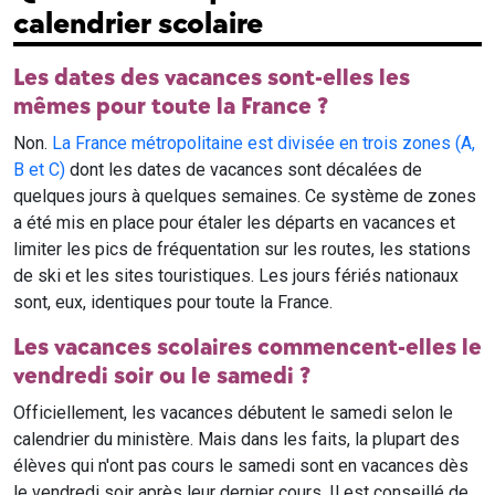
calendrier scolaire
Les dates des vacances sont-elles les
mêmes pour toute la France ?
Non.
La France métropolitaine est divisée en trois zones (A,
B et C)
dont les dates de vacances sont décalées de
quelques jours à quelques semaines. Ce système de zones
a été mis en place pour étaler les départs en vacances et
limiter les pics de fréquentation sur les routes, les stations
de ski et les sites touristiques. Les jours fériés nationaux
sont, eux, identiques pour toute la France.
Les vacances scolaires commencent-elles le
vendredi soir ou le samedi ?
Officiellement, les vacances débutent le samedi selon le
calendrier du ministère. Mais dans les faits, la plupart des
élèves qui n'ont pas cours le samedi sont en vacances dès
le vendredi soir après leur dernier cours. Il est conseillé de