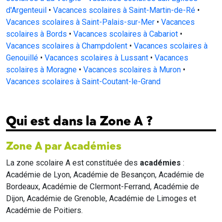
d'Argenteuil
•
Vacances scolaires à Saint-Martin-de-Ré
•
Vacances scolaires à Saint-Palais-sur-Mer
•
Vacances
scolaires à Bords
•
Vacances scolaires à Cabariot
•
Vacances scolaires à Champdolent
•
Vacances scolaires à
Genouillé
•
Vacances scolaires à Lussant
•
Vacances
scolaires à Moragne
•
Vacances scolaires à Muron
•
Vacances scolaires à Saint-Coutant-le-Grand
Qui est dans la Zone A ?
Zone A par Académies
La zone scolaire A est constituée des
académies
:
Académie de Lyon, Académie de Besançon, Académie de
Bordeaux, Académie de Clermont-Ferrand, Académie de
Dijon, Académie de Grenoble, Académie de Limoges et
Académie de Poitiers.