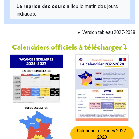
La reprise des cours
a lieu le matin des jours
indiqués.
Version tableau 2027-2028
Calendriers officiels à télécharger
Calendrier et zones 2027-
2028