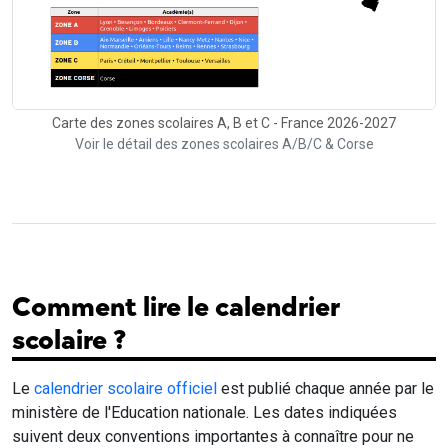
Carte des zones scolaires A, B et C - France 2026-2027
Voir le détail des zones scolaires A/B/C & Corse
Comment lire le calendrier
scolaire ?
Le
calendrier scolaire officiel
est publié chaque année par le
ministère de l'Education nationale. Les dates indiquées
suivent deux conventions importantes à connaître pour ne