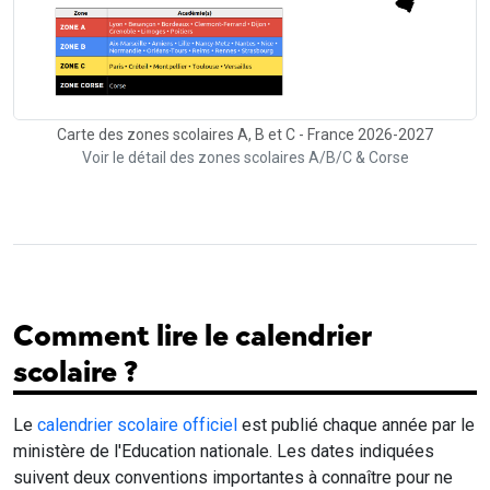
Carte des zones scolaires A, B et C - France 2026-2027
Voir le détail des zones scolaires A/B/C & Corse
Comment lire le calendrier
scolaire ?
Le
calendrier scolaire officiel
est publié chaque année par le
ministère de l'Education nationale. Les dates indiquées
suivent deux conventions importantes à connaître pour ne