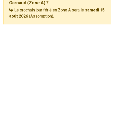
Garnaud (Zone A) ?
Le prochain jour férié en Zone A sera le
samedi 15
août 2026
(Assomption).