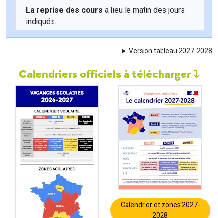
La reprise des cours
a lieu le matin des jours
indiqués.
Version tableau 2027-2028
Calendriers officiels à télécharger
Calendrier et zones 2027-
2028