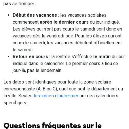
pas se tromper :
Début des vacances
: les vacances scolaires
commencent
après le dernier cours
du jour indiqué.
Les élèves qui n'ont pas cours le samedi sont donc en
vacances dès le vendredi soir. Pour les élèves qui ont
cours le samedi, les vacances débutent officiellement
le samedi.
Retour en cours
: la rentrée s'effectue
le matin
du jour
indiqué dans le calendrier. Le premier cours a lieu ce
jour-là, pas le lendemain.
Les dates sont identiques pour toute la zone scolaire
correspondante (A, B ou C), quel que soit le département ou
la ville. Seules
les zones d'outre-mer
ont des calendriers
spécifiques.
Questions fréquentes sur le