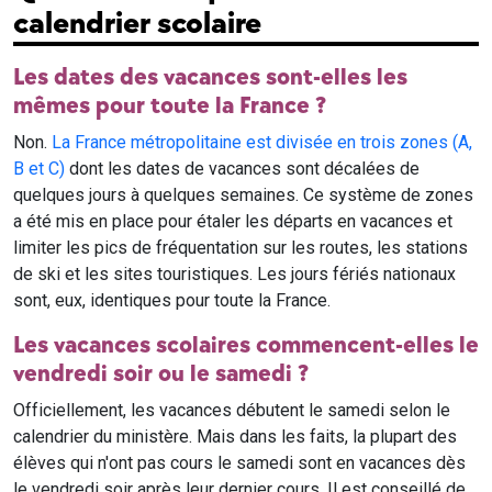
calendrier scolaire
Les dates des vacances sont-elles les
mêmes pour toute la France ?
Non.
La France métropolitaine est divisée en trois zones (A,
B et C)
dont les dates de vacances sont décalées de
quelques jours à quelques semaines. Ce système de zones
a été mis en place pour étaler les départs en vacances et
limiter les pics de fréquentation sur les routes, les stations
de ski et les sites touristiques. Les jours fériés nationaux
sont, eux, identiques pour toute la France.
Les vacances scolaires commencent-elles le
vendredi soir ou le samedi ?
Officiellement, les vacances débutent le samedi selon le
calendrier du ministère. Mais dans les faits, la plupart des
élèves qui n'ont pas cours le samedi sont en vacances dès
le vendredi soir après leur dernier cours. Il est conseillé de