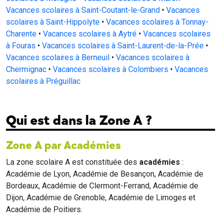
Vacances scolaires à Saint-Coutant-le-Grand
•
Vacances
scolaires à Saint-Hippolyte
•
Vacances scolaires à Tonnay-
Charente
•
Vacances scolaires à Aytré
•
Vacances scolaires
à Fouras
•
Vacances scolaires à Saint-Laurent-de-la-Prée
•
Vacances scolaires à Berneuil
•
Vacances scolaires à
Chermignac
•
Vacances scolaires à Colombiers
•
Vacances
scolaires à Préguillac
Qui est dans la Zone A ?
Zone A par Académies
La zone scolaire A est constituée des
académies
:
Académie de Lyon, Académie de Besançon, Académie de
Bordeaux, Académie de Clermont-Ferrand, Académie de
Dijon, Académie de Grenoble, Académie de Limoges et
Académie de Poitiers.