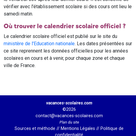
vérifier avec l'établissement scolaire si des cours ont lieu le
samedi matin.
Où trouver le calendrier scolaire officiel ?
Le calendrier scolaire officiel est publié sur le site du
ministère de l'Education nationale
. Les dates présentées sur
ce site reprennent les données officielles pour les années
scolaires en cours et à venir, pour chaque zone et chaque
ville de France.
vacances-scolaires.com
©2026
contact@vacances-scolaires.com
Plan du site
Sources et méthode
//
Mentions Légales
//
Politique de
confidentialité