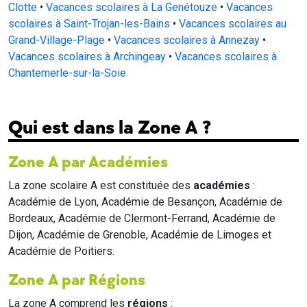
Clotte
•
Vacances scolaires à La Genétouze
•
Vacances
scolaires à Saint-Trojan-les-Bains
•
Vacances scolaires au
Grand-Village-Plage
•
Vacances scolaires à Annezay
•
Vacances scolaires à Archingeay
•
Vacances scolaires à
Chantemerle-sur-la-Soie
Qui est dans la Zone A ?
Zone A par Académies
La zone scolaire A est constituée des
académies
:
Académie de Lyon, Académie de Besançon, Académie de
Bordeaux, Académie de Clermont-Ferrand, Académie de
Dijon, Académie de Grenoble, Académie de Limoges et
Académie de Poitiers.
Zone A par Régions
La zone A comprend les
régions
: