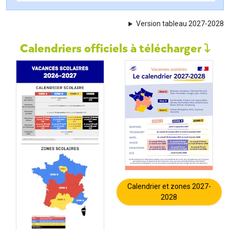
Version tableau 2027-2028
Calendriers officiels à télécharger
Calendrier et zones 2027-
2028