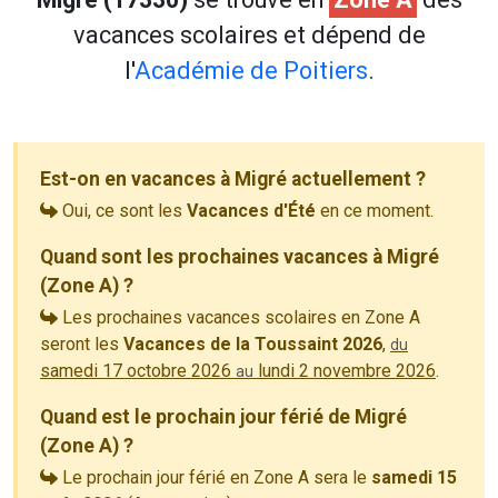
vacances scolaires et dépend de
l'
Académie de Poitiers
.
Est-on en vacances à Migré actuellement ?
Oui, ce sont les
Vacances d'Été
en ce moment.
Quand sont les prochaines vacances à Migré
(Zone A) ?
Les prochaines vacances scolaires en Zone A
seront les
Vacances de la Toussaint 2026
,
du
samedi 17 octobre 2026
lundi 2 novembre 2026
.
au
Quand est le prochain jour férié de Migré
(Zone A) ?
Le prochain jour férié en Zone A sera le
samedi 15