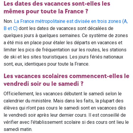
Les dates des vacances sont-elles les
mêmes pour toute la France ?
Non.
La France métropolitaine est divisée en trois zones (A,
B et C)
dont les dates de vacances sont décalées de
quelques jours à quelques semaines. Ce système de zones
a été mis en place pour étaler les départs en vacances et
limiter les pics de fréquentation sur les routes, les stations
de ski et les sites touristiques. Les jours fériés nationaux
sont, eux, identiques pour toute la France.
Les vacances scolaires commencent-elles le
vendredi soir ou le samedi ?
Officiellement, les vacances débutent le samedi selon le
calendrier du ministère. Mais dans les faits, la plupart des
élèves qui n'ont pas cours le samedi sont en vacances dès
le vendredi soir après leur dernier cours. Il est conseillé de
vérifier avec l'établissement scolaire si des cours ont lieu le
samedi matin.