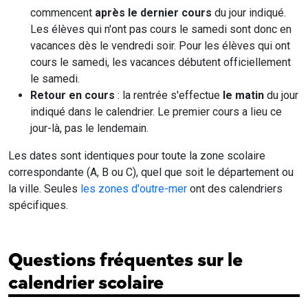
commencent
après le dernier cours
du jour indiqué.
Les élèves qui n'ont pas cours le samedi sont donc en
vacances dès le vendredi soir. Pour les élèves qui ont
cours le samedi, les vacances débutent officiellement
le samedi.
Retour en cours
: la rentrée s'effectue
le matin
du jour
indiqué dans le calendrier. Le premier cours a lieu ce
jour-là, pas le lendemain.
Les dates sont identiques pour toute la zone scolaire
correspondante (A, B ou C), quel que soit le département ou
la ville. Seules
les zones d'outre-mer
ont des calendriers
spécifiques.
Questions fréquentes sur le
calendrier scolaire