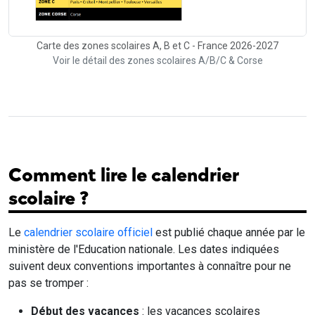
Carte des zones scolaires A, B et C - France 2026-2027
Voir le détail des zones scolaires A/B/C & Corse
Comment lire le calendrier
scolaire ?
Le
calendrier scolaire officiel
est publié chaque année par le
ministère de l'Education nationale. Les dates indiquées
suivent deux conventions importantes à connaître pour ne
pas se tromper :
Début des vacances
: les vacances scolaires