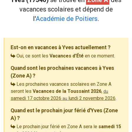
vacances scolaires et dépend de
l'
Académie de Poitiers
.
Est-on en vacances à Yves actuellement ?
Oui, ce sont les
Vacances d'Été
en ce moment.
Quand sont les prochaines vacances à Yves
(Zone A) ?
Les prochaines vacances scolaires en Zone A
seront les
Vacances de la Toussaint 2026
,
du
samedi 17 octobre 2026
lundi 2 novembre 2026
.
au
Quand est le prochain jour férié d'Yves (Zone
A) ?
Le prochain jour férié en Zone A sera le
samedi 15