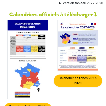
Version tableau 2027-2028
Calendriers officiels à télécharger
Calendrier et zones 2027-
2028