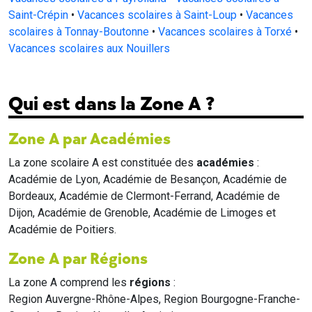
Saint-Crépin
•
Vacances scolaires à Saint-Loup
•
Vacances
scolaires à Tonnay-Boutonne
•
Vacances scolaires à Torxé
•
Vacances scolaires aux Nouillers
Qui est dans la Zone A ?
Zone A par Académies
La zone scolaire A est constituée des
académies
:
Académie de Lyon, Académie de Besançon, Académie de
Bordeaux, Académie de Clermont-Ferrand, Académie de
Dijon, Académie de Grenoble, Académie de Limoges et
Académie de Poitiers.
Zone A par Régions
La zone A comprend les
régions
:
Region Auvergne-Rhône-Alpes, Region Bourgogne-Franche-