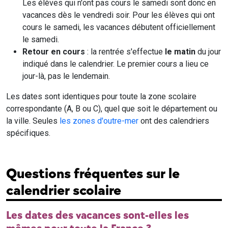
Les élèves qui n'ont pas cours le samedi sont donc en
vacances dès le vendredi soir. Pour les élèves qui ont
cours le samedi, les vacances débutent officiellement
le samedi.
Retour en cours
: la rentrée s'effectue
le matin
du jour
indiqué dans le calendrier. Le premier cours a lieu ce
jour-là, pas le lendemain.
Les dates sont identiques pour toute la zone scolaire
correspondante (A, B ou C), quel que soit le département ou
la ville. Seules
les zones d'outre-mer
ont des calendriers
spécifiques.
Questions fréquentes sur le
calendrier scolaire
Les dates des vacances sont-elles les