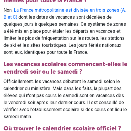
mêmes pour toute la France ?
Non.
La France métropolitaine est divisée en trois zones (A,
B et C)
dont les dates de vacances sont décalées de
quelques jours à quelques semaines. Ce système de zones
a été mis en place pour étaler les départs en vacances et
limiter les pics de fréquentation sur les routes, les stations
de ski et les sites touristiques. Les jours fériés nationaux
sont, eux, identiques pour toute la France.
Les vacances scolaires commencent-elles le
vendredi soir ou le samedi ?
Officiellement, les vacances débutent le samedi selon le
calendrier du ministère. Mais dans les faits, la plupart des
élèves qui n'ont pas cours le samedi sont en vacances dès
le vendredi soir après leur dernier cours. Il est conseillé de
vérifier avec l'établissement scolaire si des cours ont lieu le
samedi matin.
Où trouver le calendrier scolaire officiel ?