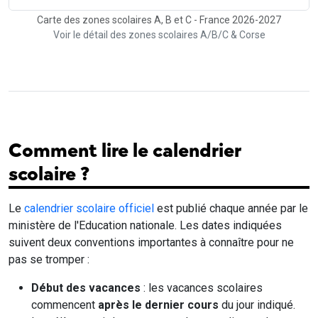
Carte des zones scolaires A, B et C - France 2026-2027
Voir le détail des zones scolaires A/B/C & Corse
Comment lire le calendrier
scolaire ?
Le
calendrier scolaire officiel
est publié chaque année par le
ministère de l'Education nationale. Les dates indiquées
suivent deux conventions importantes à connaître pour ne
pas se tromper :
Début des vacances
: les vacances scolaires
commencent
après le dernier cours
du jour indiqué.