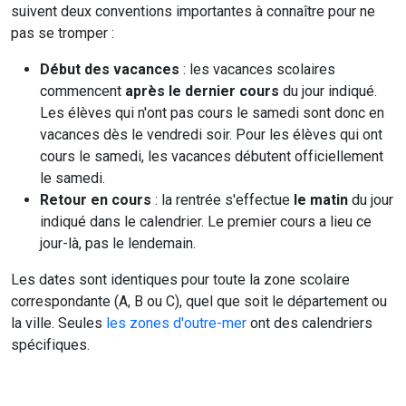
suivent deux conventions importantes à connaître pour ne
pas se tromper :
Début des vacances
: les vacances scolaires
commencent
après le dernier cours
du jour indiqué.
Les élèves qui n'ont pas cours le samedi sont donc en
vacances dès le vendredi soir. Pour les élèves qui ont
cours le samedi, les vacances débutent officiellement
le samedi.
Retour en cours
: la rentrée s'effectue
le matin
du jour
indiqué dans le calendrier. Le premier cours a lieu ce
jour-là, pas le lendemain.
Les dates sont identiques pour toute la zone scolaire
correspondante (A, B ou C), quel que soit le département ou
la ville. Seules
les zones d'outre-mer
ont des calendriers
spécifiques.