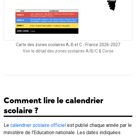
Carte des zones scolaires A, B et C - France 2026-2027
Voir le détail des zones scolaires A/B/C & Corse
Comment lire le calendrier
scolaire ?
Le
calendrier scolaire officiel
est publié chaque année par le
ministère de l'Education nationale. Les dates indiquées