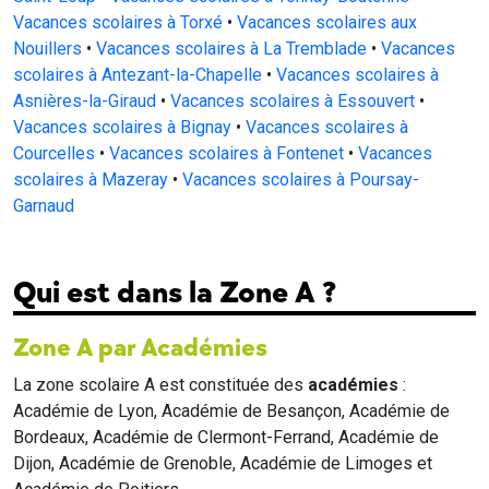
Vacances scolaires à Torxé
•
Vacances scolaires aux
Nouillers
•
Vacances scolaires à La Tremblade
•
Vacances
scolaires à Antezant-la-Chapelle
•
Vacances scolaires à
Asnières-la-Giraud
•
Vacances scolaires à Essouvert
•
Vacances scolaires à Bignay
•
Vacances scolaires à
Courcelles
•
Vacances scolaires à Fontenet
•
Vacances
scolaires à Mazeray
•
Vacances scolaires à Poursay-
Garnaud
Qui est dans la Zone A ?
Zone A par Académies
La zone scolaire A est constituée des
académies
:
Académie de Lyon, Académie de Besançon, Académie de
Bordeaux, Académie de Clermont-Ferrand, Académie de
Dijon, Académie de Grenoble, Académie de Limoges et