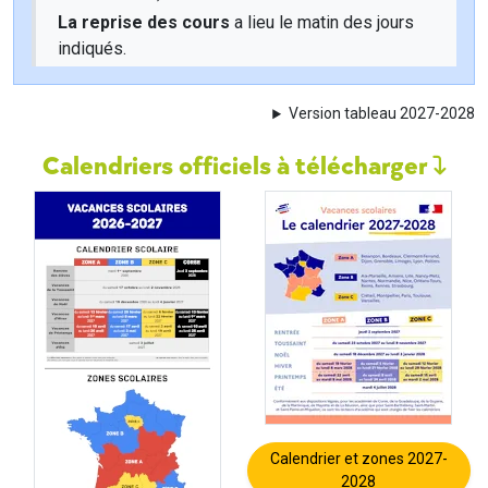
La reprise des cours
a lieu le matin des jours
indiqués.
Version tableau 2027-2028
Calendriers officiels à télécharger
Calendrier et zones 2027-
2028