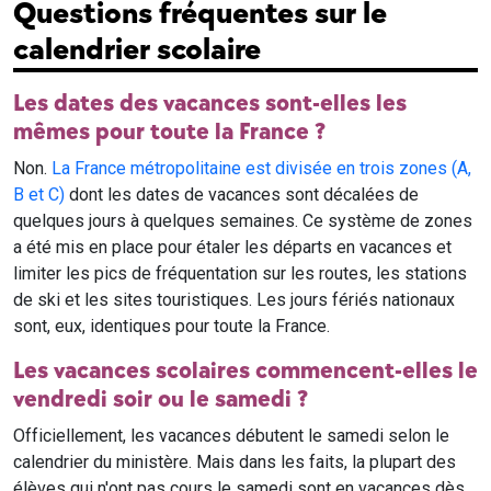
Questions fréquentes sur le
calendrier scolaire
Les dates des vacances sont-elles les
mêmes pour toute la France ?
Non.
La France métropolitaine est divisée en trois zones (A,
B et C)
dont les dates de vacances sont décalées de
quelques jours à quelques semaines. Ce système de zones
a été mis en place pour étaler les départs en vacances et
limiter les pics de fréquentation sur les routes, les stations
de ski et les sites touristiques. Les jours fériés nationaux
sont, eux, identiques pour toute la France.
Les vacances scolaires commencent-elles le
vendredi soir ou le samedi ?
Officiellement, les vacances débutent le samedi selon le
calendrier du ministère. Mais dans les faits, la plupart des
élèves qui n'ont pas cours le samedi sont en vacances dès