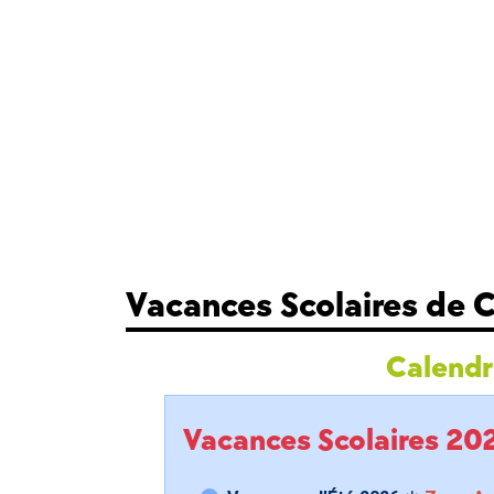
Vacances Scolaires de C
Calendri
Vacances Scolaires 2