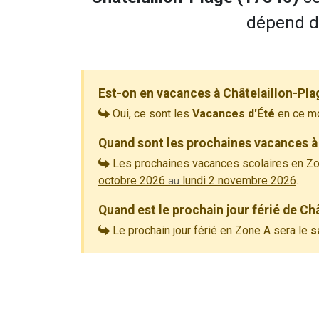
dépend de
Est-on en vacances à Châtelaillon-Pla
Oui, ce sont les
Vacances d'Été
en ce m
Quand sont les prochaines vacances à 
Les prochaines vacances scolaires en Zo
octobre 2026
lundi 2 novembre 2026
.
au
Quand est le prochain jour férié de Ch
Le prochain jour férié en Zone A sera le
s