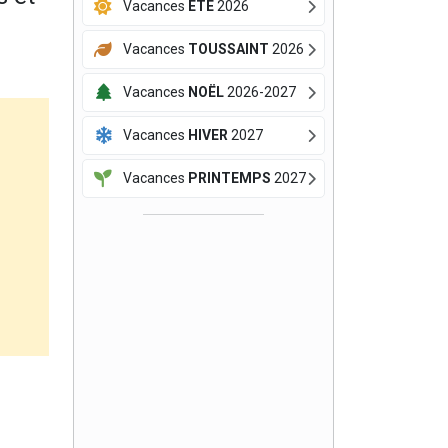
Vacances
ÉTÉ
2026
Vacances
TOUSSAINT
2026
Vacances
NOËL
2026-2027
Vacances
HIVER
2027
Vacances
PRINTEMPS
2027