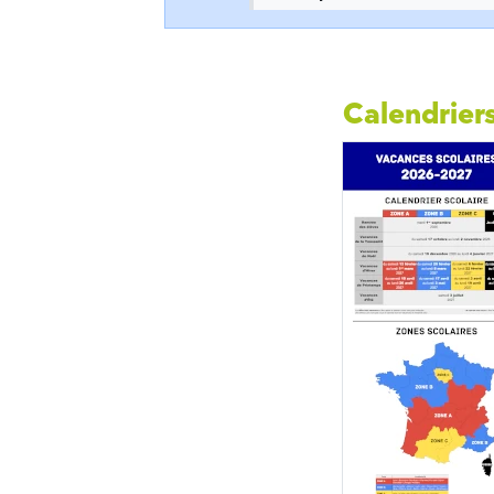
Calendriers