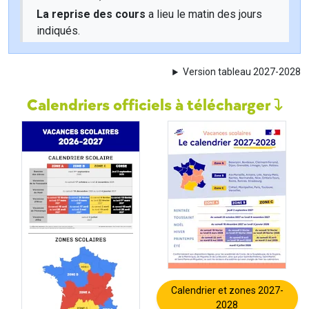
La reprise des cours
a lieu le matin des jours
indiqués.
Version tableau 2027-2028
Calendriers officiels à télécharger
Calendrier et zones 2027-
2028