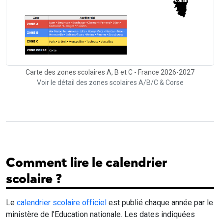
Carte des zones scolaires A, B et C - France 2026-2027
Voir le détail des zones scolaires A/B/C & Corse
Comment lire le calendrier
scolaire ?
Le
calendrier scolaire officiel
est publié chaque année par le
ministère de l'Education nationale. Les dates indiquées