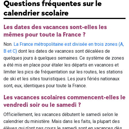
Questions fréquentes sur le
calendrier scolaire
Les dates des vacances sont-elles les
mêmes pour toute la France ?
Non.
La France métropolitaine est divisée en trois zones (A,
B et C)
dont les dates de vacances sont décalées de
quelques jours à quelques semaines. Ce système de zones
a été mis en place pour étaler les départs en vacances et
limiter les pics de fréquentation sur les routes, les stations
de ski et les sites touristiques. Les jours fériés nationaux
sont, eux, identiques pour toute la France.
Les vacances scolaires commencent-elles le
vendredi soir ou le samedi ?
Officiellement, les vacances débutent le samedi selon le
calendrier du ministère. Mais dans les faits, la plupart des
élèves qui n'ont pas cours le samedi sont en vacances dès