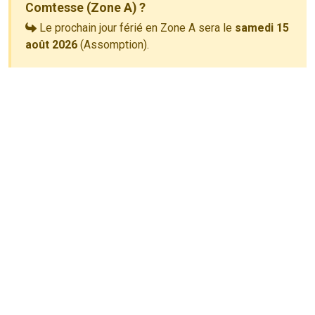
Comtesse (Zone A) ?
Le prochain jour férié en Zone A sera le
samedi 15
août 2026
(Assomption).