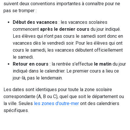
suivent deux conventions importantes à connaître pour ne
pas se tromper :
Début des vacances
: les vacances scolaires
commencent
après le dernier cours
du jour indiqué.
Les élèves qui n'ont pas cours le samedi sont donc en
vacances dès le vendredi soir. Pour les élèves qui ont
cours le samedi, les vacances débutent officiellement
le samedi.
Retour en cours
: la rentrée s'effectue
le matin
du jour
indiqué dans le calendrier. Le premier cours a lieu ce
jour-là, pas le lendemain.
Les dates sont identiques pour toute la zone scolaire
correspondante (A, B ou C), quel que soit le département ou
la ville. Seules
les zones d'outre-mer
ont des calendriers
spécifiques.