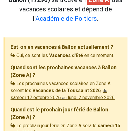
vacances scolaires et dépend de
l'
Académie de Poitiers
.
Est-on en vacances à Ballon actuellement ?
Oui, ce sont les
Vacances d'Été
en ce moment.
Quand sont les prochaines vacances à Ballon
(Zone A) ?
Les prochaines vacances scolaires en Zone A
seront les
Vacances de la Toussaint 2026
,
du
samedi 17 octobre 2026
lundi 2 novembre 2026
.
au
Quand est le prochain jour férié de Ballon
(Zone A) ?
Le prochain jour férié en Zone A sera le
samedi 15