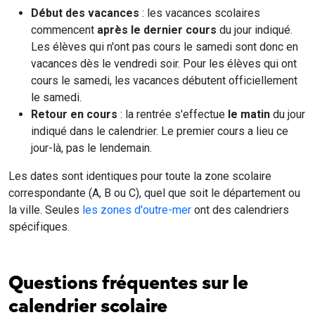
Début des vacances
: les vacances scolaires
commencent
après le dernier cours
du jour indiqué.
Les élèves qui n'ont pas cours le samedi sont donc en
vacances dès le vendredi soir. Pour les élèves qui ont
cours le samedi, les vacances débutent officiellement
le samedi.
Retour en cours
: la rentrée s'effectue
le matin
du jour
indiqué dans le calendrier. Le premier cours a lieu ce
jour-là, pas le lendemain.
Les dates sont identiques pour toute la zone scolaire
correspondante (A, B ou C), quel que soit le département ou
la ville. Seules
les zones d'outre-mer
ont des calendriers
spécifiques.
Questions fréquentes sur le
calendrier scolaire