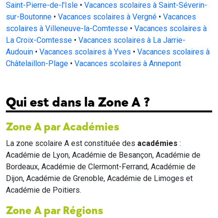
Saint-Pierre-de-l'Isle
•
Vacances scolaires à Saint-Séverin-
sur-Boutonne
•
Vacances scolaires à Vergné
•
Vacances
scolaires à Villeneuve-la-Comtesse
•
Vacances scolaires à
La Croix-Comtesse
•
Vacances scolaires à La Jarrie-
Audouin
•
Vacances scolaires à Yves
•
Vacances scolaires à
Châtelaillon-Plage
•
Vacances scolaires à Annepont
Qui est dans la Zone A ?
Zone A par Académies
La zone scolaire A est constituée des
académies
:
Académie de Lyon, Académie de Besançon, Académie de
Bordeaux, Académie de Clermont-Ferrand, Académie de
Dijon, Académie de Grenoble, Académie de Limoges et
Académie de Poitiers.
Zone A par Régions