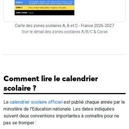
Carte des zones scolaires A, B et C - France 2026-2027
Voir le détail des zones scolaires A/B/C & Corse
Comment lire le calendrier
scolaire ?
Le
calendrier scolaire officiel
est publié chaque année par le
ministère de l'Education nationale. Les dates indiquées
suivent deux conventions importantes à connaître pour ne
pas se tromper :