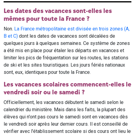
Les dates des vacances sont-elles les
mêmes pour toute la France ?
Non.
La France métropolitaine est divisée en trois zones (A,
B et C)
dont les dates de vacances sont décalées de
quelques jours à quelques semaines. Ce système de zones
a été mis en place pour étaler les départs en vacances et
limiter les pics de fréquentation sur les routes, les stations
de ski et les sites touristiques. Les jours fériés nationaux
sont, eux, identiques pour toute la France.
Les vacances scolaires commencent-elles le
vendredi soir ou le samedi ?
Officiellement, les vacances débutent le samedi selon le
calendrier du ministère. Mais dans les faits, la plupart des
élèves qui n'ont pas cours le samedi sont en vacances dès
le vendredi soir après leur dernier cours. Il est conseillé de
vérifier avec l'établissement scolaire si des cours ont lieu le