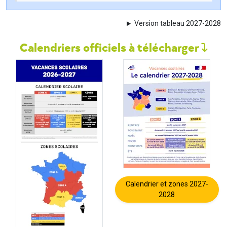
Version tableau 2027-2028
Calendriers officiels à télécharger
Calendrier et zones 2027-
2028