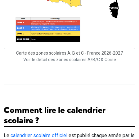
Carte des zones scolaires A, B et C - France 2026-2027
Voir le détail des zones scolaires A/B/C & Corse
Comment lire le calendrier
scolaire ?
Le
calendrier scolaire officiel
est publié chaque année par le