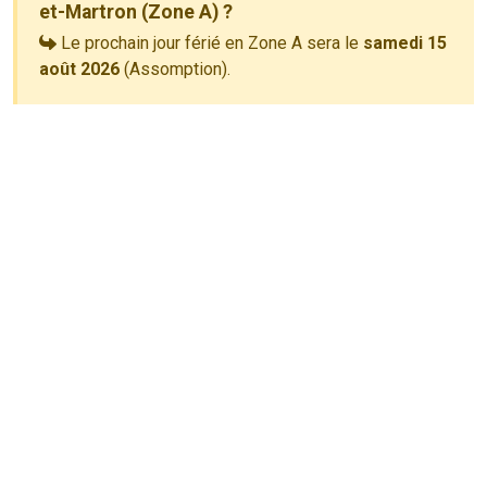
et-Martron (Zone A) ?
Le prochain jour férié en Zone A sera le
samedi 15
août 2026
(Assomption).