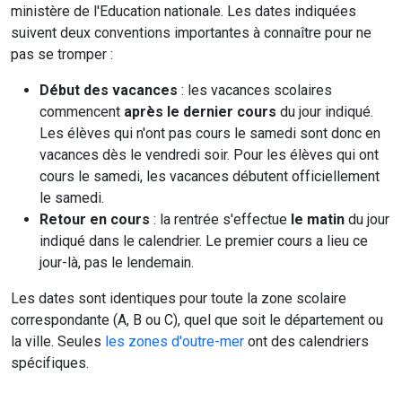
ministère de l'Education nationale. Les dates indiquées
suivent deux conventions importantes à connaître pour ne
pas se tromper :
Début des vacances
: les vacances scolaires
commencent
après le dernier cours
du jour indiqué.
Les élèves qui n'ont pas cours le samedi sont donc en
vacances dès le vendredi soir. Pour les élèves qui ont
cours le samedi, les vacances débutent officiellement
le samedi.
Retour en cours
: la rentrée s'effectue
le matin
du jour
indiqué dans le calendrier. Le premier cours a lieu ce
jour-là, pas le lendemain.
Les dates sont identiques pour toute la zone scolaire
correspondante (A, B ou C), quel que soit le département ou
la ville. Seules
les zones d'outre-mer
ont des calendriers
spécifiques.