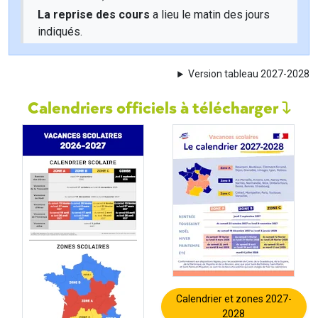
La reprise des cours
a lieu le matin des jours
indiqués.
Version tableau 2027-2028
Calendriers officiels à télécharger
Calendrier et zones 2027-
2028