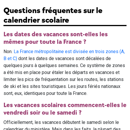
Questions fréquentes sur le
calendrier scolaire
Les dates des vacances sont-elles les
mêmes pour toute la France ?
Non.
La France métropolitaine est divisée en trois zones (A,
B et C)
dont les dates de vacances sont décalées de
quelques jours à quelques semaines. Ce système de zones
a été mis en place pour étaler les départs en vacances et
limiter les pics de fréquentation sur les routes, les stations
de ski et les sites touristiques. Les jours fériés nationaux
sont, eux, identiques pour toute la France.
Les vacances scolaires commencent-elles le
vendredi soir ou le samedi ?
Officiellement, les vacances débutent le samedi selon le
calendrier du ministère. Mais dans les faits, la plupart des