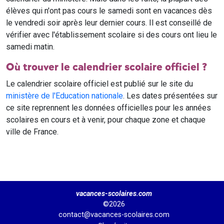
élèves qui n'ont pas cours le samedi sont en vacances dès
le vendredi soir après leur dernier cours. Il est conseillé de
vérifier avec l'établissement scolaire si des cours ont lieu le
samedi matin.
Où trouver le calendrier scolaire officiel ?
Le calendrier scolaire officiel est publié sur le site du
ministère de l'Education nationale
. Les dates présentées sur
ce site reprennent les données officielles pour les années
scolaires en cours et à venir, pour chaque zone et chaque
ville de France.
vacances-scolaires.com
©2026
contact@vacances-scolaires.com