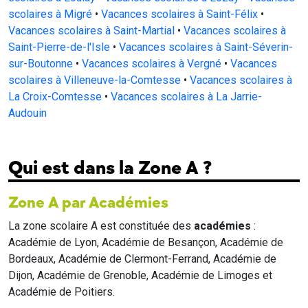
scolaires à Migré
•
Vacances scolaires à Saint-Félix
•
Vacances scolaires à Saint-Martial
•
Vacances scolaires à
Saint-Pierre-de-l'Isle
•
Vacances scolaires à Saint-Séverin-
sur-Boutonne
•
Vacances scolaires à Vergné
•
Vacances
scolaires à Villeneuve-la-Comtesse
•
Vacances scolaires à
La Croix-Comtesse
•
Vacances scolaires à La Jarrie-
Audouin
Qui est dans la Zone A ?
Zone A par Académies
La zone scolaire A est constituée des
académies
:
Académie de Lyon, Académie de Besançon, Académie de
Bordeaux, Académie de Clermont-Ferrand, Académie de
Dijon, Académie de Grenoble, Académie de Limoges et
Académie de Poitiers.