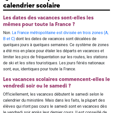
calendrier scolaire
Les dates des vacances sont-elles les
mêmes pour toute la France ?
Non.
La France métropolitaine est divisée en trois zones (A,
B et C)
dont les dates de vacances sont décalées de
quelques jours à quelques semaines. Ce système de zones
a été mis en place pour étaler les départs en vacances et
limiter les pics de fréquentation sur les routes, les stations
de ski et les sites touristiques. Les jours fériés nationaux
sont, eux, identiques pour toute la France.
Les vacances scolaires commencent-elles le
vendredi soir ou le samedi ?
Officiellement, les vacances débutent le samedi selon le
calendrier du ministère. Mais dans les faits, la plupart des
élèves qui n'ont pas cours le samedi sont en vacances dès
le vendredi soir après leur dernier cours. Il est conseillé de