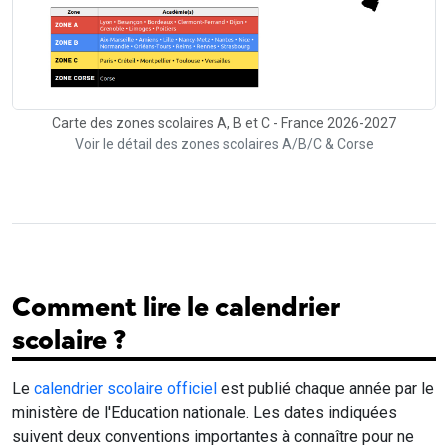
Carte des zones scolaires A, B et C - France 2026-2027
Voir le détail des zones scolaires A/B/C & Corse
Comment lire le calendrier
scolaire ?
Le
calendrier scolaire officiel
est publié chaque année par le
ministère de l'Education nationale. Les dates indiquées
suivent deux conventions importantes à connaître pour ne