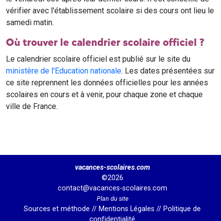
vérifier avec l'établissement scolaire si des cours ont lieu le
samedi matin.
Où trouver le calendrier scolaire officiel ?
Le calendrier scolaire officiel est publié sur le site du
ministère de l'Education nationale
. Les dates présentées sur
ce site reprennent les données officielles pour les années
scolaires en cours et à venir, pour chaque zone et chaque
ville de France.
vacances-scolaires.com
©2026
contact@vacances-scolaires.com
Plan du site
Sources et méthode
//
Mentions Légales
//
Politique de
confidentialité