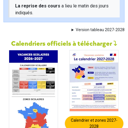
La reprise des cours
a lieu le matin des jours
indiqués.
Version tableau 2027-2028
Calendriers officiels à télécharger
Calendrier et zones 2027-
2028