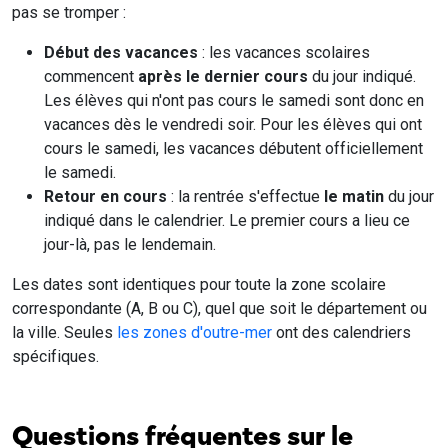
pas se tromper :
Début des vacances
: les vacances scolaires
commencent
après le dernier cours
du jour indiqué.
Les élèves qui n'ont pas cours le samedi sont donc en
vacances dès le vendredi soir. Pour les élèves qui ont
cours le samedi, les vacances débutent officiellement
le samedi.
Retour en cours
: la rentrée s'effectue
le matin
du jour
indiqué dans le calendrier. Le premier cours a lieu ce
jour-là, pas le lendemain.
Les dates sont identiques pour toute la zone scolaire
correspondante (A, B ou C), quel que soit le département ou
la ville. Seules
les zones d'outre-mer
ont des calendriers
spécifiques.
Questions fréquentes sur le