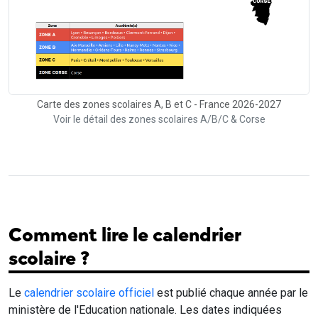
Carte des zones scolaires A, B et C - France 2026-2027
Voir le détail des zones scolaires A/B/C & Corse
Comment lire le calendrier
scolaire ?
Le
calendrier scolaire officiel
est publié chaque année par le
ministère de l'Education nationale. Les dates indiquées