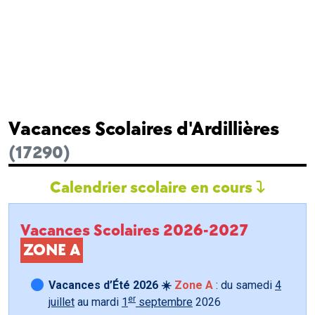
Vacances Scolaires d'Ardillières
(17290)
Calendrier scolaire en cours
Vacances Scolaires 2026-2027
ZONE A
Vacances d’Été 2026 ☀️
Zone A
: du samedi
4
er
juillet
au mardi
1
septembre
2026