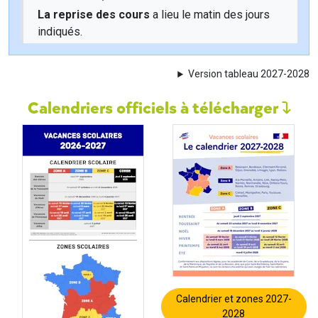
La reprise des cours
a lieu le matin des jours
indiqués.
Version tableau 2027-2028
Calendriers officiels à télécharger
Calendrier et zones 2027-
2028