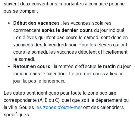
suivent deux conventions importantes à connaître pour ne
pas se tromper :
Début des vacances
: les vacances scolaires
commencent
après le dernier cours
du jour indiqué.
Les élèves qui n'ont pas cours le samedi sont donc en
vacances dès le vendredi soir. Pour les élèves qui ont
cours le samedi, les vacances débutent officiellement
le samedi.
Retour en cours
: la rentrée s'effectue
le matin
du jour
indiqué dans le calendrier. Le premier cours a lieu ce
jour-là, pas le lendemain.
Les dates sont identiques pour toute la zone scolaire
correspondante (A, B ou C), quel que soit le département ou
la ville. Seules
les zones d'outre-mer
ont des calendriers
spécifiques.