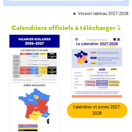
Version tableau 2027-2028
Calendriers officiels à télécharger
Calendrier et zones 2027-
2028