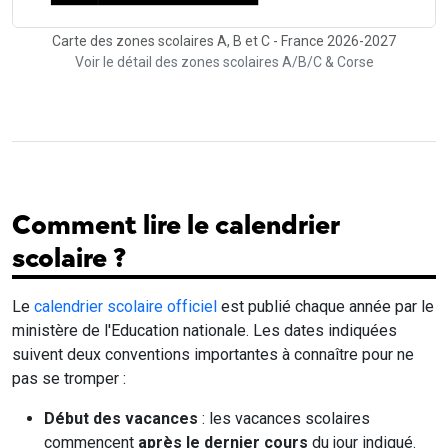
Carte des zones scolaires A, B et C - France 2026-2027
Voir le détail des zones scolaires A/B/C & Corse
Comment lire le calendrier
scolaire ?
Le
calendrier scolaire officiel
est publié chaque année par le
ministère de l'Education nationale. Les dates indiquées
suivent deux conventions importantes à connaître pour ne
pas se tromper :
Début des vacances
: les vacances scolaires
commencent
après le dernier cours
du jour indiqué.