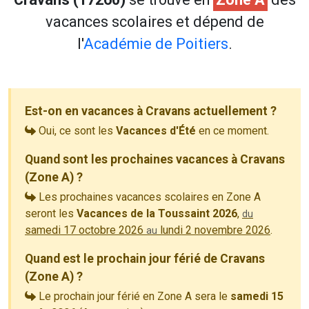
vacances scolaires et dépend de
l'
Académie de Poitiers
.
Est-on en vacances à Cravans actuellement ?
Oui, ce sont les
Vacances d'Été
en ce moment.
Quand sont les prochaines vacances à Cravans
(Zone A) ?
Les prochaines vacances scolaires en Zone A
seront les
Vacances de la Toussaint 2026
,
du
samedi 17 octobre 2026
lundi 2 novembre 2026
.
au
Quand est le prochain jour férié de Cravans
(Zone A) ?
Le prochain jour férié en Zone A sera le
samedi 15