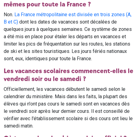
mêmes pour toute la France ?
Non.
La France métropolitaine est divisée en trois zones (A,
B et C)
dont les dates de vacances sont décalées de
quelques jours à quelques semaines. Ce système de zones
a été mis en place pour étaler les départs en vacances et
limiter les pics de fréquentation sur les routes, les stations
de ski et les sites touristiques. Les jours fériés nationaux
sont, eux, identiques pour toute la France.
Les vacances scolaires commencent-elles le
vendredi soir ou le samedi ?
Officiellement, les vacances débutent le samedi selon le
calendrier du ministère. Mais dans les faits, la plupart des
élèves qui n'ont pas cours le samedi sont en vacances dès
le vendredi soir après leur dernier cours. Il est conseillé de
vérifier avec l'établissement scolaire si des cours ont lieu le
samedi matin.