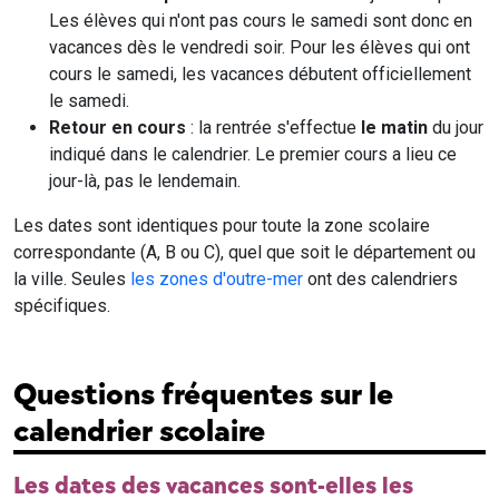
Les élèves qui n'ont pas cours le samedi sont donc en
vacances dès le vendredi soir. Pour les élèves qui ont
cours le samedi, les vacances débutent officiellement
le samedi.
Retour en cours
: la rentrée s'effectue
le matin
du jour
indiqué dans le calendrier. Le premier cours a lieu ce
jour-là, pas le lendemain.
Les dates sont identiques pour toute la zone scolaire
correspondante (A, B ou C), quel que soit le département ou
la ville. Seules
les zones d'outre-mer
ont des calendriers
spécifiques.
Questions fréquentes sur le
calendrier scolaire
Les dates des vacances sont-elles les