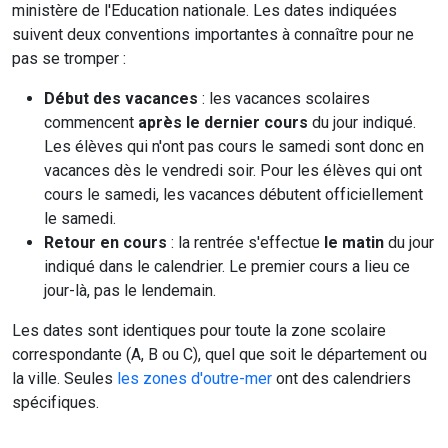
ministère de l'Education nationale. Les dates indiquées
suivent deux conventions importantes à connaître pour ne
pas se tromper :
Début des vacances
: les vacances scolaires
commencent
après le dernier cours
du jour indiqué.
Les élèves qui n'ont pas cours le samedi sont donc en
vacances dès le vendredi soir. Pour les élèves qui ont
cours le samedi, les vacances débutent officiellement
le samedi.
Retour en cours
: la rentrée s'effectue
le matin
du jour
indiqué dans le calendrier. Le premier cours a lieu ce
jour-là, pas le lendemain.
Les dates sont identiques pour toute la zone scolaire
correspondante (A, B ou C), quel que soit le département ou
la ville. Seules
les zones d'outre-mer
ont des calendriers
spécifiques.