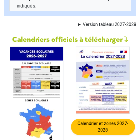
indiqués.
Version tableau 2027-2028
Calendriers officiels à télécharger
Calendrier et zones 2027-
2028