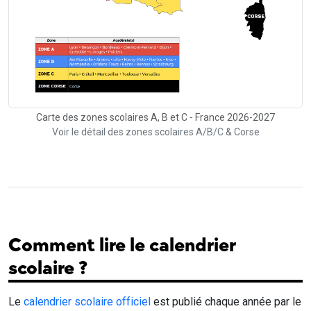
Carte des zones scolaires A, B et C - France 2026-2027
Voir le détail des zones scolaires A/B/C & Corse
Comment lire le calendrier
scolaire ?
Le
calendrier scolaire officiel
est publié chaque année par le