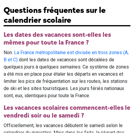
Questions fréquentes sur le
calendrier scolaire
Les dates des vacances sont-elles les
mêmes pour toute la France ?
Non.
La France métropolitaine est divisée en trois zones (A,
B et C)
dont les dates de vacances sont décalées de
quelques jours à quelques semaines. Ce système de zones
a été mis en place pour étaler les départs en vacances et
limiter les pics de fréquentation sur les routes, les stations
de ski et les sites touristiques. Les jours fériés nationaux
sont, eux, identiques pour toute la France.
Les vacances scolaires commencent-elles le
vendredi soir ou le samedi ?
Officiellement, les vacances débutent le samedi selon le
calendrier du ministère. Mais dans les faits, la plupart des