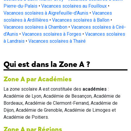
Pierre-du-Palais
•
Vacances scolaires au Fouilloux
•
Vacances scolaires à Aigrefeuille-d'Aunis
•
Vacances
scolaires à Ardillières
•
Vacances scolaires à Ballon
•
Vacances scolaires à Chambon
•
Vacances scolaires à Ciré-
d'Aunis
•
Vacances scolaires à Forges
•
Vacances scolaires
à Landrais
•
Vacances scolaires à Thairé
Qui est dans la Zone A ?
Zone A par Académies
La zone scolaire A est constituée des
académies
:
Académie de Lyon, Académie de Besançon, Académie de
Bordeaux, Académie de Clermont-Ferrand, Académie de
Dijon, Académie de Grenoble, Académie de Limoges et
Académie de Poitiers.
Zone A par Régions