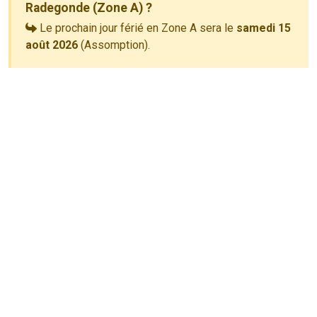
Radegonde (Zone A) ?
Le prochain jour férié en Zone A sera le
samedi 15
août 2026
(Assomption).