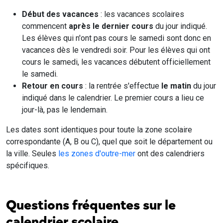
Début des vacances
: les vacances scolaires
commencent
après le dernier cours
du jour indiqué.
Les élèves qui n'ont pas cours le samedi sont donc en
vacances dès le vendredi soir. Pour les élèves qui ont
cours le samedi, les vacances débutent officiellement
le samedi.
Retour en cours
: la rentrée s'effectue
le matin
du jour
indiqué dans le calendrier. Le premier cours a lieu ce
jour-là, pas le lendemain.
Les dates sont identiques pour toute la zone scolaire
correspondante (A, B ou C), quel que soit le département ou
la ville. Seules
les zones d'outre-mer
ont des calendriers
spécifiques.
Questions fréquentes sur le
calendrier scolaire