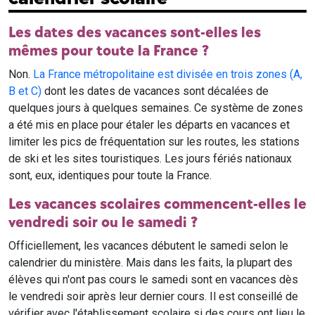
Les dates des vacances sont-elles les
mêmes pour toute la France ?
Non.
La France métropolitaine est divisée en trois zones (A,
B et C)
dont les dates de vacances sont décalées de
quelques jours à quelques semaines. Ce système de zones
a été mis en place pour étaler les départs en vacances et
limiter les pics de fréquentation sur les routes, les stations
de ski et les sites touristiques. Les jours fériés nationaux
sont, eux, identiques pour toute la France.
Les vacances scolaires commencent-elles le
vendredi soir ou le samedi ?
Officiellement, les vacances débutent le samedi selon le
calendrier du ministère. Mais dans les faits, la plupart des
élèves qui n'ont pas cours le samedi sont en vacances dès
le vendredi soir après leur dernier cours. Il est conseillé de
vérifier avec l'établissement scolaire si des cours ont lieu le