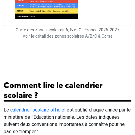
Carte des zones scolaires A, B et C - France 2026-2027
Voir le détail des zones scolaires A/B/C & Corse
Comment lire le calendrier
scolaire ?
Le
calendrier scolaire officiel
est publié chaque année par le
ministère de l'Education nationale. Les dates indiquées
suivent deux conventions importantes à connaître pour ne
pas se tromper :