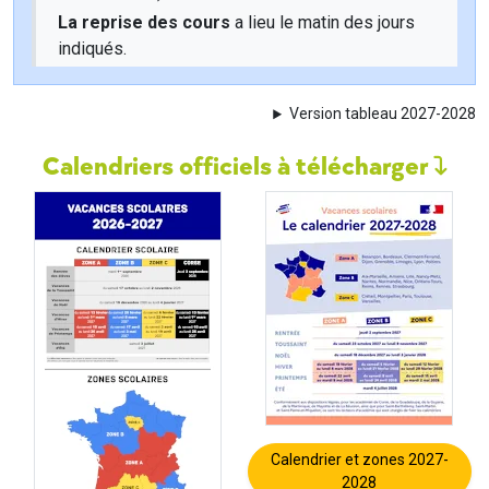
La reprise des cours
a lieu le matin des jours
indiqués.
Version tableau 2027-2028
Calendriers officiels à télécharger
Calendrier et zones 2027-
2028