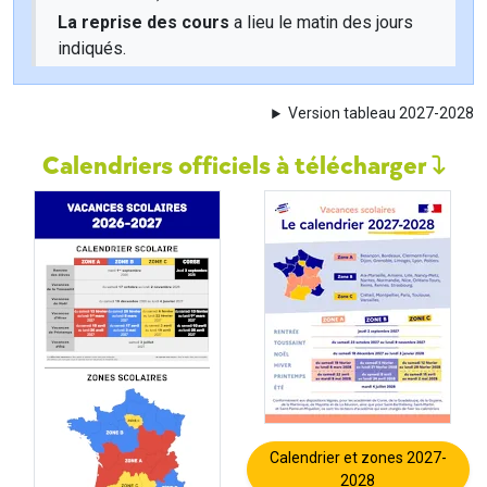
La reprise des cours
a lieu le matin des jours
indiqués.
Version tableau 2027-2028
Calendriers officiels à télécharger
Calendrier et zones 2027-
2028