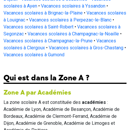
scolaires à Ayen
•
Vacances scolaires à Yssandon
•
Vacances scolaires à Brignac-la-Plaine
•
Vacances scolaires
à Louignac
•
Vacances scolaires à Perpezac-le-Blanc
•
Vacances scolaires à Saint-Robert
•
Vacances scolaires à
Segonzac
•
Vacances scolaires à Champagnac-la-Noaille
•
Vacances scolaires à Champagnac-la-Prune
•
Vacances
scolaires à Clergoux
•
Vacances scolaires à Gros-Chastang
•
Vacances scolaires à Gumond
Qui est dans la Zone A ?
Zone A par Académies
La zone scolaire A est constituée des
académies
:
Académie de Lyon, Académie de Besançon, Académie de
Bordeaux, Académie de Clermont-Ferrand, Académie de
Dijon, Académie de Grenoble, Académie de Limoges et