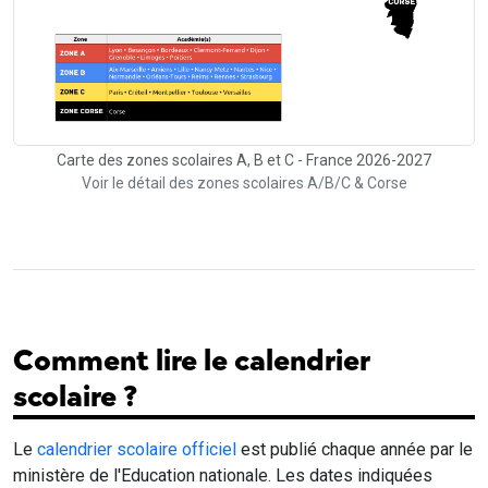
Carte des zones scolaires A, B et C - France 2026-2027
Voir le détail des zones scolaires A/B/C & Corse
Comment lire le calendrier
scolaire ?
Le
calendrier scolaire officiel
est publié chaque année par le
ministère de l'Education nationale. Les dates indiquées