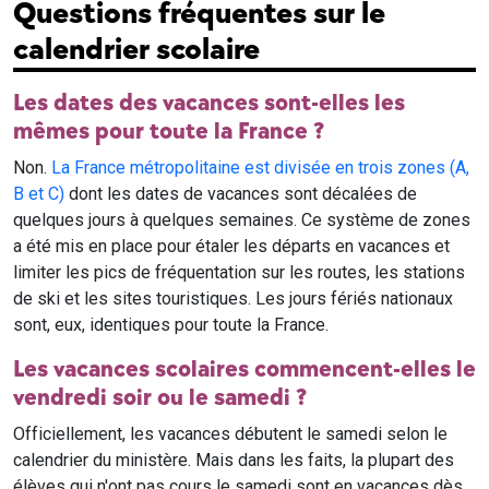
Questions fréquentes sur le
calendrier scolaire
Les dates des vacances sont-elles les
mêmes pour toute la France ?
Non.
La France métropolitaine est divisée en trois zones (A,
B et C)
dont les dates de vacances sont décalées de
quelques jours à quelques semaines. Ce système de zones
a été mis en place pour étaler les départs en vacances et
limiter les pics de fréquentation sur les routes, les stations
de ski et les sites touristiques. Les jours fériés nationaux
sont, eux, identiques pour toute la France.
Les vacances scolaires commencent-elles le
vendredi soir ou le samedi ?
Officiellement, les vacances débutent le samedi selon le
calendrier du ministère. Mais dans les faits, la plupart des
élèves qui n'ont pas cours le samedi sont en vacances dès