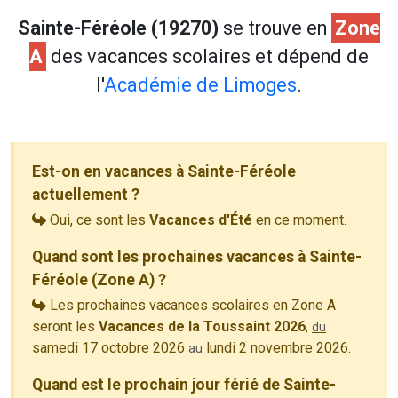
Sainte-Féréole (19270)
se trouve en
Zone
A
des vacances scolaires et dépend de
l'
Académie de Limoges
.
Est-on en vacances à Sainte-Féréole
actuellement ?
Oui, ce sont les
Vacances d'Été
en ce moment.
Quand sont les prochaines vacances à Sainte-
Féréole (Zone A) ?
Les prochaines vacances scolaires en Zone A
seront les
Vacances de la Toussaint 2026
,
du
samedi 17 octobre 2026
lundi 2 novembre 2026
.
au
Quand est le prochain jour férié de Sainte-