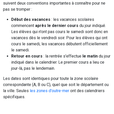
suivent deux conventions importantes à connaître pour ne
pas se tromper :
Début des vacances
: les vacances scolaires
commencent
après le dernier cours
du jour indiqué.
Les élèves qui n'ont pas cours le samedi sont donc en
vacances dès le vendredi soir. Pour les élèves qui ont
cours le samedi, les vacances débutent officiellement
le samedi.
Retour en cours
: la rentrée s'effectue
le matin
du jour
indiqué dans le calendrier. Le premier cours a lieu ce
jour-là, pas le lendemain.
Les dates sont identiques pour toute la zone scolaire
correspondante (A, B ou C), quel que soit le département ou
la ville. Seules
les zones d'outre-mer
ont des calendriers
spécifiques.