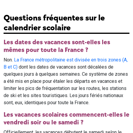
Questions fréquentes sur le
calendrier scolaire
Les dates des vacances sont-elles les
mêmes pour toute la France ?
Non.
La France métropolitaine est divisée en trois zones (A,
B et C)
dont les dates de vacances sont décalées de
quelques jours à quelques semaines. Ce système de zones
a été mis en place pour étaler les départs en vacances et
limiter les pics de fréquentation sur les routes, les stations
de ski et les sites touristiques. Les jours fériés nationaux
sont, eux, identiques pour toute la France.
Les vacances scolaires commencent-elles le
vendredi soir ou le samedi ?
Officiellement, les vacances débutent le samedi selon le