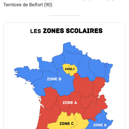
Territoire de Belfort (90).