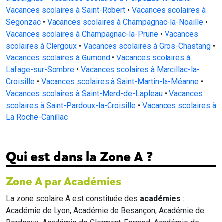
Vacances scolaires à Saint-Robert
•
Vacances scolaires à
Segonzac
•
Vacances scolaires à Champagnac-la-Noaille
•
Vacances scolaires à Champagnac-la-Prune
•
Vacances
scolaires à Clergoux
•
Vacances scolaires à Gros-Chastang
•
Vacances scolaires à Gumond
•
Vacances scolaires à
Lafage-sur-Sombre
•
Vacances scolaires à Marcillac-la-
Croisille
•
Vacances scolaires à Saint-Martin-la-Méanne
•
Vacances scolaires à Saint-Merd-de-Lapleau
•
Vacances
scolaires à Saint-Pardoux-la-Croisille
•
Vacances scolaires à
La Roche-Canillac
Qui est dans la Zone A ?
Zone A par Académies
La zone scolaire A est constituée des
académies
:
Académie de Lyon, Académie de Besançon, Académie de