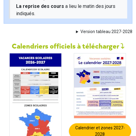
La reprise des cours
a lieu le matin des jours
indiqués.
Version tableau 2027-2028
Calendriers officiels à télécharger
Calendrier et zones 2027-
2028