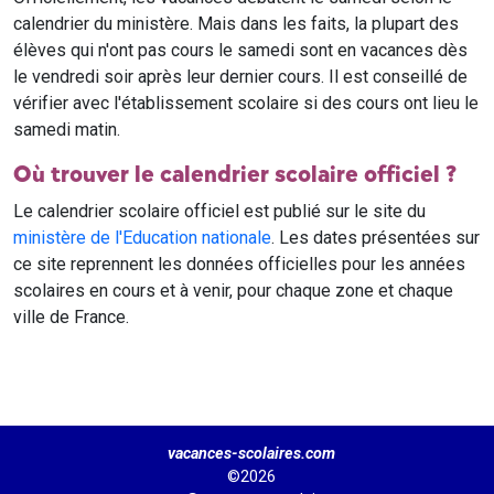
calendrier du ministère. Mais dans les faits, la plupart des
élèves qui n'ont pas cours le samedi sont en vacances dès
le vendredi soir après leur dernier cours. Il est conseillé de
vérifier avec l'établissement scolaire si des cours ont lieu le
samedi matin.
Où trouver le calendrier scolaire officiel ?
Le calendrier scolaire officiel est publié sur le site du
ministère de l'Education nationale
. Les dates présentées sur
ce site reprennent les données officielles pour les années
scolaires en cours et à venir, pour chaque zone et chaque
ville de France.
vacances-scolaires.com
©2026