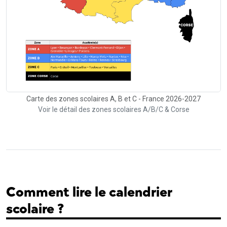
Carte des zones scolaires A, B et C - France 2026-2027
Voir le détail des zones scolaires A/B/C & Corse
Comment lire le calendrier
scolaire ?