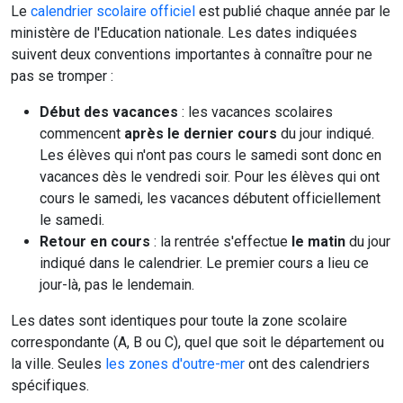
Le
calendrier scolaire officiel
est publié chaque année par le
ministère de l'Education nationale. Les dates indiquées
suivent deux conventions importantes à connaître pour ne
pas se tromper :
Début des vacances
: les vacances scolaires
commencent
après le dernier cours
du jour indiqué.
Les élèves qui n'ont pas cours le samedi sont donc en
vacances dès le vendredi soir. Pour les élèves qui ont
cours le samedi, les vacances débutent officiellement
le samedi.
Retour en cours
: la rentrée s'effectue
le matin
du jour
indiqué dans le calendrier. Le premier cours a lieu ce
jour-là, pas le lendemain.
Les dates sont identiques pour toute la zone scolaire
correspondante (A, B ou C), quel que soit le département ou
la ville. Seules
les zones d'outre-mer
ont des calendriers
spécifiques.