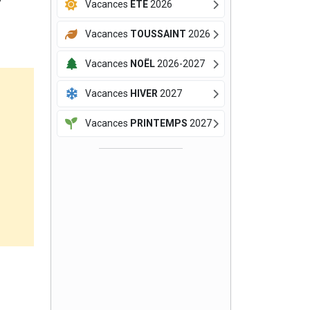
Vacances
ÉTÉ
2026
Vacances
TOUSSAINT
2026
Vacances
NOËL
2026-2027
Vacances
HIVER
2027
Vacances
PRINTEMPS
2027