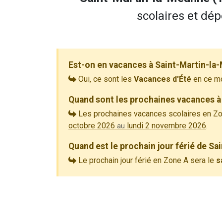
scolaires et dép
Est-on en vacances à Saint-Martin-la
Oui, ce sont les
Vacances d'Été
en ce m
Quand sont les prochaines vacances à
Les prochaines vacances scolaires en Zo
octobre 2026
lundi 2 novembre 2026
.
au
Quand est le prochain jour férié de S
Le prochain jour férié en Zone A sera le
s