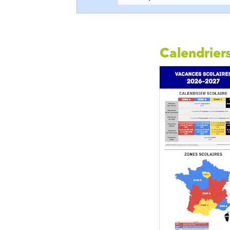
Calendriers