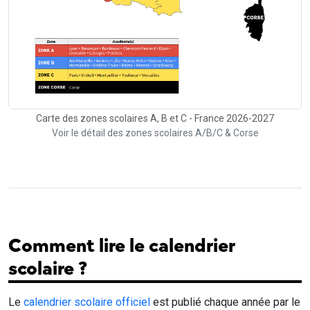
Carte des zones scolaires A, B et C - France 2026-2027
Voir le détail des zones scolaires A/B/C & Corse
Comment lire le calendrier
scolaire ?
Le
calendrier scolaire officiel
est publié chaque année par le