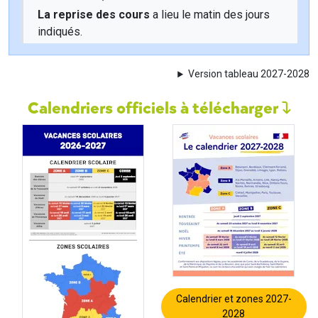
La reprise des cours
a lieu le matin des jours
indiqués.
Version tableau 2027-2028
Calendriers officiels à télécharger
Calendrier et zones 2027-
2028