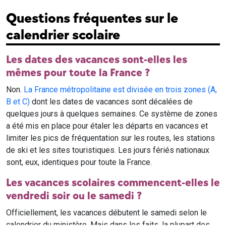
Questions fréquentes sur le
calendrier scolaire
Les dates des vacances sont-elles les
mêmes pour toute la France ?
Non.
La France métropolitaine est divisée en trois zones (A,
B et C)
dont les dates de vacances sont décalées de
quelques jours à quelques semaines. Ce système de zones
a été mis en place pour étaler les départs en vacances et
limiter les pics de fréquentation sur les routes, les stations
de ski et les sites touristiques. Les jours fériés nationaux
sont, eux, identiques pour toute la France.
Les vacances scolaires commencent-elles le
vendredi soir ou le samedi ?
Officiellement, les vacances débutent le samedi selon le
calendrier du ministère. Mais dans les faits, la plupart des