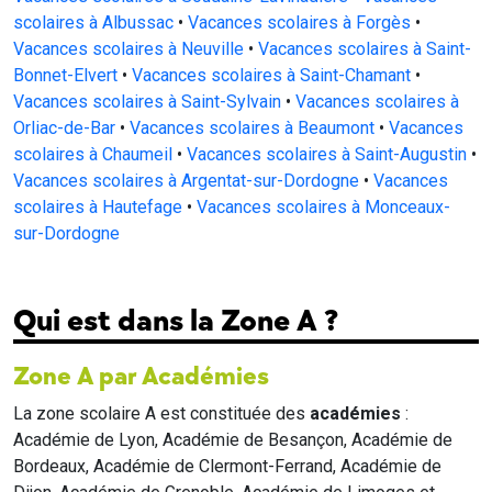
scolaires à Albussac
•
Vacances scolaires à Forgès
•
Vacances scolaires à Neuville
•
Vacances scolaires à Saint-
Bonnet-Elvert
•
Vacances scolaires à Saint-Chamant
•
Vacances scolaires à Saint-Sylvain
•
Vacances scolaires à
Orliac-de-Bar
•
Vacances scolaires à Beaumont
•
Vacances
scolaires à Chaumeil
•
Vacances scolaires à Saint-Augustin
•
Vacances scolaires à Argentat-sur-Dordogne
•
Vacances
scolaires à Hautefage
•
Vacances scolaires à Monceaux-
sur-Dordogne
Qui est dans la Zone A ?
Zone A par Académies
La zone scolaire A est constituée des
académies
:
Académie de Lyon, Académie de Besançon, Académie de
Bordeaux, Académie de Clermont-Ferrand, Académie de