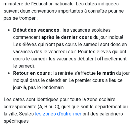
ministère de l'Education nationale. Les dates indiquées
suivent deux conventions importantes à connaître pour ne
pas se tromper :
Début des vacances
: les vacances scolaires
commencent
après le dernier cours
du jour indiqué.
Les élèves qui n'ont pas cours le samedi sont donc en
vacances dès le vendredi soir. Pour les élèves qui ont
cours le samedi, les vacances débutent officiellement
le samedi.
Retour en cours
: la rentrée s'effectue
le matin
du jour
indiqué dans le calendrier. Le premier cours a lieu ce
jour-là, pas le lendemain.
Les dates sont identiques pour toute la zone scolaire
correspondante (A, B ou C), quel que soit le département ou
la ville. Seules
les zones d'outre-mer
ont des calendriers
spécifiques.