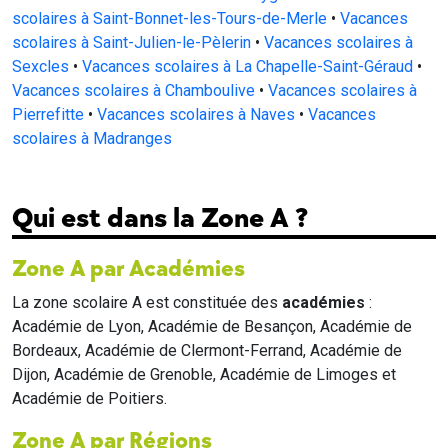
scolaires à Saint-Bonnet-les-Tours-de-Merle
•
Vacances
scolaires à Saint-Julien-le-Pèlerin
•
Vacances scolaires à
Sexcles
•
Vacances scolaires à La Chapelle-Saint-Géraud
•
Vacances scolaires à Chamboulive
•
Vacances scolaires à
Pierrefitte
•
Vacances scolaires à Naves
•
Vacances
scolaires à Madranges
Qui est dans la Zone A ?
Zone A par Académies
La zone scolaire A est constituée des
académies
:
Académie de Lyon, Académie de Besançon, Académie de
Bordeaux, Académie de Clermont-Ferrand, Académie de
Dijon, Académie de Grenoble, Académie de Limoges et
Académie de Poitiers.
Zone A par Régions