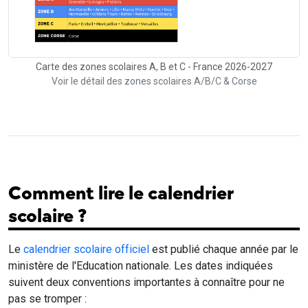
Carte des zones scolaires A, B et C - France 2026-2027
Voir le détail des zones scolaires A/B/C & Corse
Comment lire le calendrier
scolaire ?
Le
calendrier scolaire officiel
est publié chaque année par le
ministère de l'Education nationale. Les dates indiquées
suivent deux conventions importantes à connaître pour ne
pas se tromper :