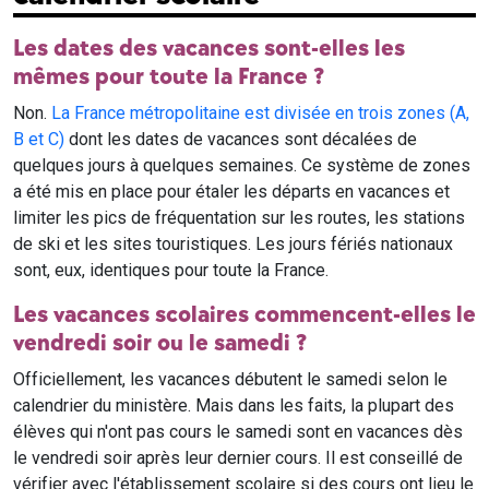
Les dates des vacances sont-elles les
mêmes pour toute la France ?
Non.
La France métropolitaine est divisée en trois zones (A,
B et C)
dont les dates de vacances sont décalées de
quelques jours à quelques semaines. Ce système de zones
a été mis en place pour étaler les départs en vacances et
limiter les pics de fréquentation sur les routes, les stations
de ski et les sites touristiques. Les jours fériés nationaux
sont, eux, identiques pour toute la France.
Les vacances scolaires commencent-elles le
vendredi soir ou le samedi ?
Officiellement, les vacances débutent le samedi selon le
calendrier du ministère. Mais dans les faits, la plupart des
élèves qui n'ont pas cours le samedi sont en vacances dès
le vendredi soir après leur dernier cours. Il est conseillé de
vérifier avec l'établissement scolaire si des cours ont lieu le