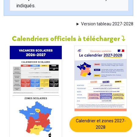
indiqués.
Version tableau 2027-2028
Calendriers officiels à télécharger
Calendrier et zones 2027-
2028