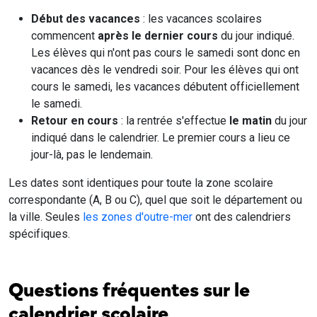
Début des vacances
: les vacances scolaires
commencent
après le dernier cours
du jour indiqué.
Les élèves qui n'ont pas cours le samedi sont donc en
vacances dès le vendredi soir. Pour les élèves qui ont
cours le samedi, les vacances débutent officiellement
le samedi.
Retour en cours
: la rentrée s'effectue
le matin
du jour
indiqué dans le calendrier. Le premier cours a lieu ce
jour-là, pas le lendemain.
Les dates sont identiques pour toute la zone scolaire
correspondante (A, B ou C), quel que soit le département ou
la ville. Seules
les zones d'outre-mer
ont des calendriers
spécifiques.
Questions fréquentes sur le
calendrier scolaire