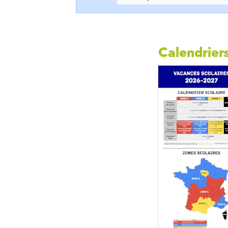
Calendriers