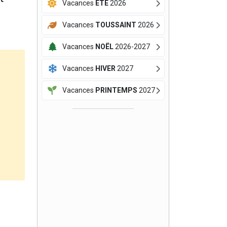
Vacances
ÉTÉ
2026
Vacances
TOUSSAINT
2026
Vacances
NOËL
2026-2027
Vacances
HIVER
2027
Vacances
PRINTEMPS
2027