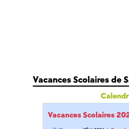
Vacances Scolaires de S
Calendri
Vacances Scolaires 2