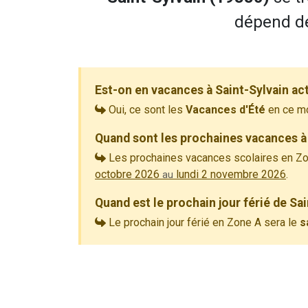
dépend de
Est-on en vacances à Saint-Sylvain ac
Oui, ce sont les
Vacances d'Été
en ce m
Quand sont les prochaines vacances à 
Les prochaines vacances scolaires en Zo
octobre 2026
lundi 2 novembre 2026
.
au
Quand est le prochain jour férié de Sa
Le prochain jour férié en Zone A sera le
s