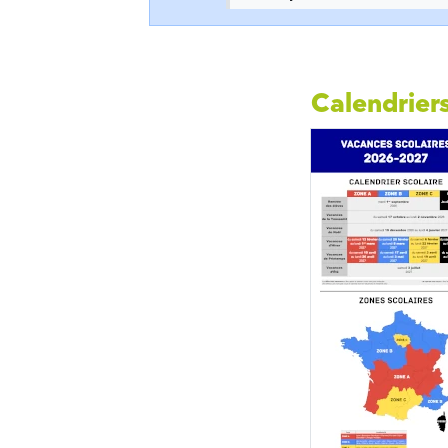
Calendriers