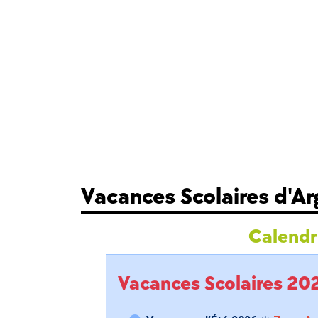
Vacances Scolaires d'A
Calendri
Vacances Scolaires 2