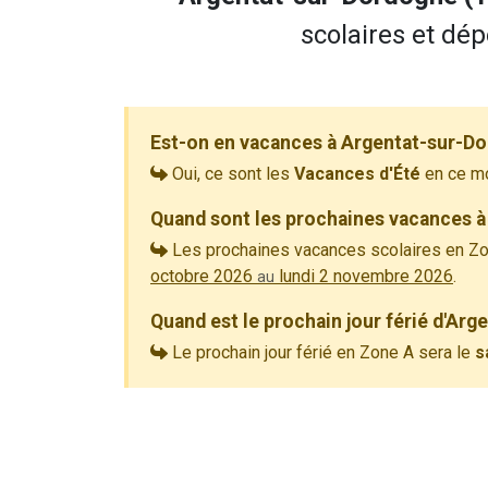
scolaires et dép
Est-on en vacances à Argentat-sur-D
Oui, ce sont les
Vacances d'Été
en ce m
Quand sont les prochaines vacances à
Les prochaines vacances scolaires en Zo
octobre 2026
lundi 2 novembre 2026
.
au
Quand est le prochain jour férié d'Ar
Le prochain jour férié en Zone A sera le
s