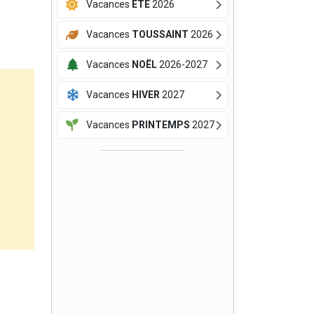
Vacances
ÉTÉ
2026
Vacances
TOUSSAINT
2026
Vacances
NOËL
2026-2027
Vacances
HIVER
2027
Vacances
PRINTEMPS
2027