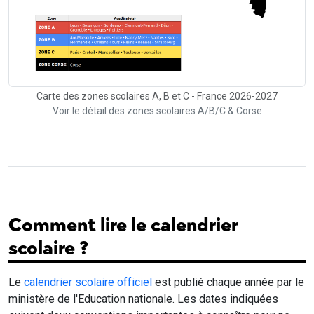
Carte des zones scolaires A, B et C - France 2026-2027
Voir le détail des zones scolaires A/B/C & Corse
Comment lire le calendrier
scolaire ?
Le
calendrier scolaire officiel
est publié chaque année par le
ministère de l'Education nationale. Les dates indiquées