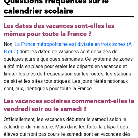
Questions fréquentes sur le
calendrier scolaire
Les dates des vacances sont-elles les
mêmes pour toute la France ?
Non.
La France métropolitaine est divisée en trois zones (A,
B et C)
dont les dates de vacances sont décalées de
quelques jours à quelques semaines. Ce système de zones
a été mis en place pour étaler les départs en vacances et
limiter les pics de fréquentation sur les routes, les stations
de ski et les sites touristiques. Les jours fériés nationaux
sont, eux, identiques pour toute la France.
Les vacances scolaires commencent-elles le
vendredi soir ou le samedi ?
Officiellement, les vacances débutent le samedi selon le
calendrier du ministère. Mais dans les faits, la plupart des
élèves qui n'ont pas cours le samedi sont en vacances dès