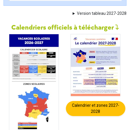
Version tableau 2027-2028
Calendriers officiels à télécharger
Calendrier et zones 2027-
2028