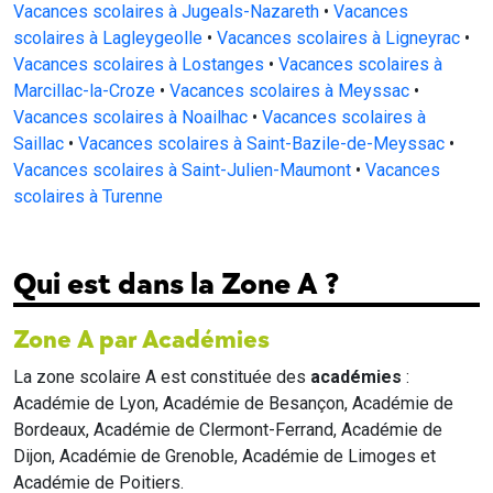
Vacances scolaires à Jugeals-Nazareth
•
Vacances
scolaires à Lagleygeolle
•
Vacances scolaires à Ligneyrac
•
Vacances scolaires à Lostanges
•
Vacances scolaires à
Marcillac-la-Croze
•
Vacances scolaires à Meyssac
•
Vacances scolaires à Noailhac
•
Vacances scolaires à
Saillac
•
Vacances scolaires à Saint-Bazile-de-Meyssac
•
Vacances scolaires à Saint-Julien-Maumont
•
Vacances
scolaires à Turenne
Qui est dans la Zone A ?
Zone A par Académies
La zone scolaire A est constituée des
académies
:
Académie de Lyon, Académie de Besançon, Académie de
Bordeaux, Académie de Clermont-Ferrand, Académie de
Dijon, Académie de Grenoble, Académie de Limoges et
Académie de Poitiers.