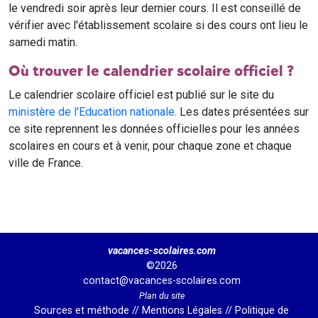
le vendredi soir après leur dernier cours. Il est conseillé de
vérifier avec l'établissement scolaire si des cours ont lieu le
samedi matin.
Où trouver le calendrier scolaire officiel ?
Le calendrier scolaire officiel est publié sur le site du
ministère de l'Education nationale
. Les dates présentées sur
ce site reprennent les données officielles pour les années
scolaires en cours et à venir, pour chaque zone et chaque
ville de France.
vacances-scolaires.com
©2026
contact@vacances-scolaires.com
Plan du site
Sources et méthode
//
Mentions Légales
//
Politique de