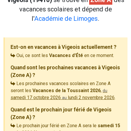
vacances scolaires et dépend de
l'
Académie de Limoges
.
Est-on en vacances à Vigeois actuellement ?
Oui, ce sont les
Vacances d'Été
en ce moment.
Quand sont les prochaines vacances à Vigeois
(Zone A) ?
Les prochaines vacances scolaires en Zone A
seront les
Vacances de la Toussaint 2026
,
du
samedi 17 octobre 2026
lundi 2 novembre 2026
.
au
Quand est le prochain jour férié de Vigeois
(Zone A) ?
Le prochain jour férié en Zone A sera le
samedi 15