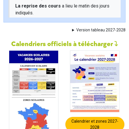
La reprise des cours
a lieu le matin des jours
indiqués.
Version tableau 2027-2028
Calendriers officiels à télécharger
Calendrier et zones 2027-
2028