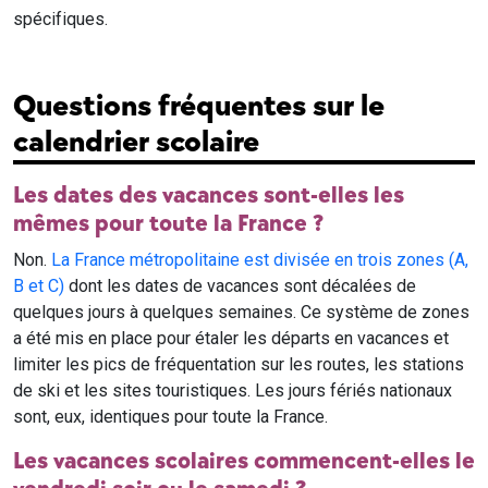
spécifiques.
Questions fréquentes sur le
calendrier scolaire
Les dates des vacances sont-elles les
mêmes pour toute la France ?
Non.
La France métropolitaine est divisée en trois zones (A,
B et C)
dont les dates de vacances sont décalées de
quelques jours à quelques semaines. Ce système de zones
a été mis en place pour étaler les départs en vacances et
limiter les pics de fréquentation sur les routes, les stations
de ski et les sites touristiques. Les jours fériés nationaux
sont, eux, identiques pour toute la France.
Les vacances scolaires commencent-elles le