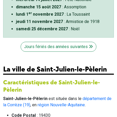
dimanche 15 août 2027
: Assomption
er
lundi 1
novembre 2027
: La Toussaint
jeudi 11 novembre 2027
: Armistice de 1918
samedi 25 décembre 2027
: Noël
Jours fériés des années suivantes
La ville de Saint-Julien-le-Pèlerin
Caractéristiques de Saint-Julien-le-
Pèlerin
Saint-Julien-le-Pèlerin
est située dans le
département de
la Corrèze (19)
, en
région Nouvelle-Aquitaine
.
Code Postal
: 19430