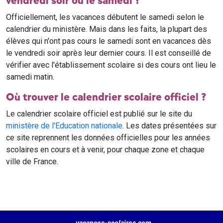
vendredi soir ou le samedi ?
Officiellement, les vacances débutent le samedi selon le
calendrier du ministère. Mais dans les faits, la plupart des
élèves qui n'ont pas cours le samedi sont en vacances dès
le vendredi soir après leur dernier cours. Il est conseillé de
vérifier avec l'établissement scolaire si des cours ont lieu le
samedi matin.
Où trouver le calendrier scolaire officiel ?
Le calendrier scolaire officiel est publié sur le site du
ministère de l'Education nationale
. Les dates présentées sur
ce site reprennent les données officielles pour les années
scolaires en cours et à venir, pour chaque zone et chaque
ville de France.