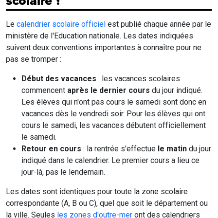
scolaire ?
Le
calendrier scolaire officiel
est publié chaque année par le
ministère de l'Education nationale. Les dates indiquées
suivent deux conventions importantes à connaître pour ne
pas se tromper :
Début des vacances
: les vacances scolaires
commencent
après le dernier cours
du jour indiqué.
Les élèves qui n'ont pas cours le samedi sont donc en
vacances dès le vendredi soir. Pour les élèves qui ont
cours le samedi, les vacances débutent officiellement
le samedi.
Retour en cours
: la rentrée s'effectue
le matin
du jour
indiqué dans le calendrier. Le premier cours a lieu ce
jour-là, pas le lendemain.
Les dates sont identiques pour toute la zone scolaire
correspondante (A, B ou C), quel que soit le département ou
la ville. Seules
les zones d'outre-mer
ont des calendriers