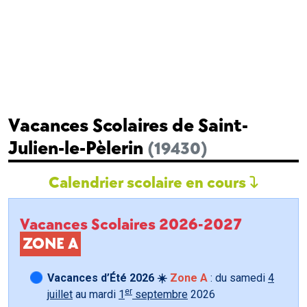
Vacances Scolaires de Saint-
Julien-le-Pèlerin
(19430)
Calendrier scolaire en cours
Vacances Scolaires 2026-2027
ZONE A
Vacances d’Été 2026 ☀️
Zone A
: du samedi
4
er
juillet
au mardi
1
septembre
2026