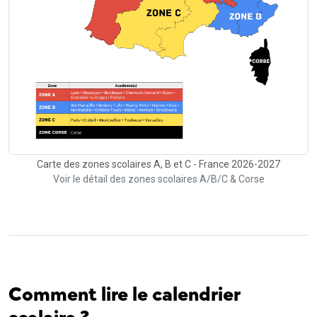
Carte des zones scolaires A, B et C - France 2026-2027
Voir le détail des zones scolaires A/B/C & Corse
Comment lire le calendrier