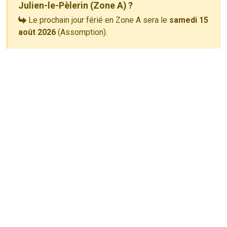
Julien-le-Pèlerin (Zone A) ?
Le prochain jour férié en Zone A sera le
samedi 15
août 2026
(Assomption).