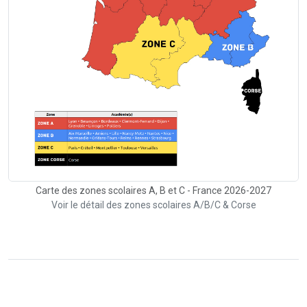
Carte des zones scolaires A, B et C - France 2026-2027
Voir le détail des zones scolaires A/B/C & Corse