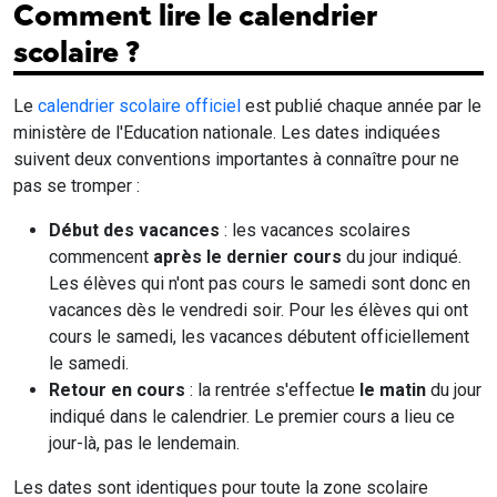
Comment lire le calendrier
scolaire ?
Le
calendrier scolaire officiel
est publié chaque année par le
ministère de l'Education nationale. Les dates indiquées
suivent deux conventions importantes à connaître pour ne
pas se tromper :
Début des vacances
: les vacances scolaires
commencent
après le dernier cours
du jour indiqué.
Les élèves qui n'ont pas cours le samedi sont donc en
vacances dès le vendredi soir. Pour les élèves qui ont
cours le samedi, les vacances débutent officiellement
le samedi.
Retour en cours
: la rentrée s'effectue
le matin
du jour
indiqué dans le calendrier. Le premier cours a lieu ce
jour-là, pas le lendemain.
Les dates sont identiques pour toute la zone scolaire