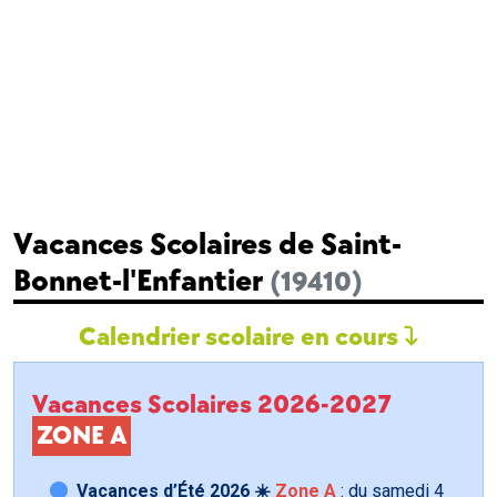
Vacances Scolaires de Saint-
Bonnet-l'Enfantier
(19410)
Calendrier scolaire en cours
Vacances Scolaires 2026-2027
ZONE A
Vacances d’Été 2026 ☀️
Zone A
: du samedi
4