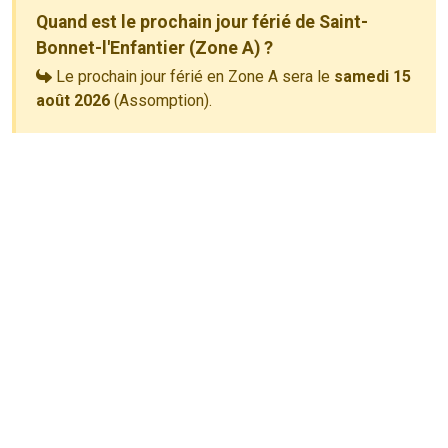
Quand est le prochain jour férié de Saint-
Bonnet-l'Enfantier (Zone A) ?
Le prochain jour férié en Zone A sera le
samedi 15
août 2026
(Assomption).