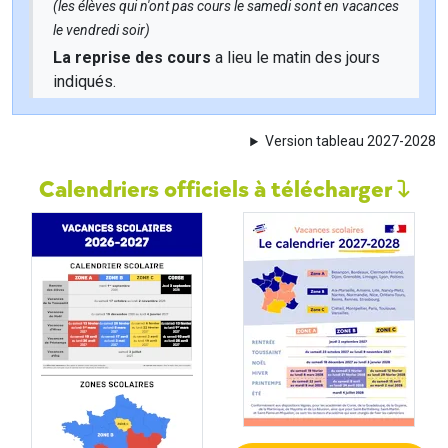
(les élèves qui n'ont pas cours le samedi sont en vacances
le vendredi soir)
La reprise des cours
a lieu le matin des jours
indiqués.
Version tableau 2027-2028
Calendriers officiels à télécharger