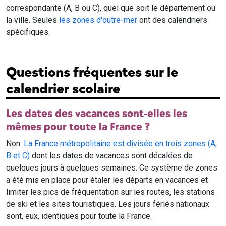
correspondante (A, B ou C), quel que soit le département ou
la ville. Seules
les zones d'outre-mer
ont des calendriers
spécifiques.
Questions fréquentes sur le
calendrier scolaire
Les dates des vacances sont-elles les
mêmes pour toute la France ?
Non.
La France métropolitaine est divisée en trois zones (A,
B et C)
dont les dates de vacances sont décalées de
quelques jours à quelques semaines. Ce système de zones
a été mis en place pour étaler les départs en vacances et
limiter les pics de fréquentation sur les routes, les stations
de ski et les sites touristiques. Les jours fériés nationaux
sont, eux, identiques pour toute la France.