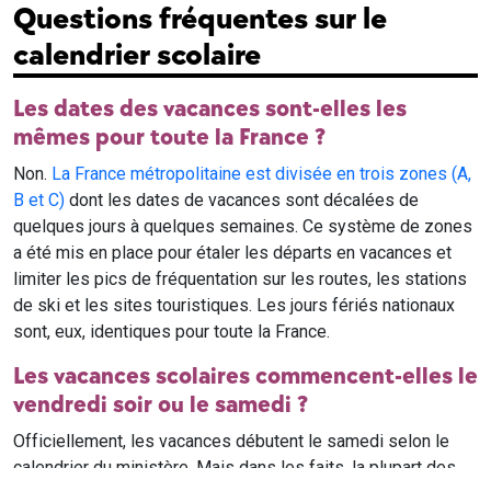
Questions fréquentes sur le
calendrier scolaire
Les dates des vacances sont-elles les
mêmes pour toute la France ?
Non.
La France métropolitaine est divisée en trois zones (A,
B et C)
dont les dates de vacances sont décalées de
quelques jours à quelques semaines. Ce système de zones
a été mis en place pour étaler les départs en vacances et
limiter les pics de fréquentation sur les routes, les stations
de ski et les sites touristiques. Les jours fériés nationaux
sont, eux, identiques pour toute la France.
Les vacances scolaires commencent-elles le
vendredi soir ou le samedi ?
Officiellement, les vacances débutent le samedi selon le
calendrier du ministère. Mais dans les faits, la plupart des