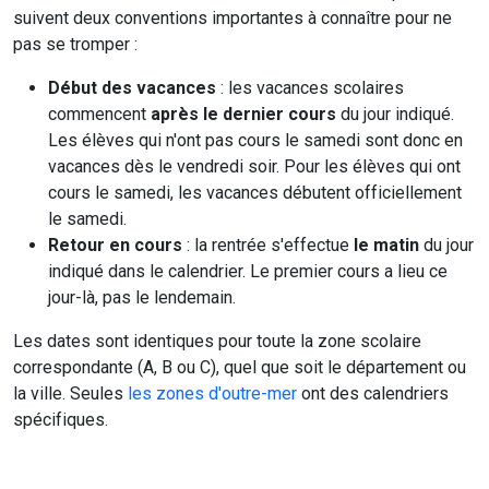
suivent deux conventions importantes à connaître pour ne
pas se tromper :
Début des vacances
: les vacances scolaires
commencent
après le dernier cours
du jour indiqué.
Les élèves qui n'ont pas cours le samedi sont donc en
vacances dès le vendredi soir. Pour les élèves qui ont
cours le samedi, les vacances débutent officiellement
le samedi.
Retour en cours
: la rentrée s'effectue
le matin
du jour
indiqué dans le calendrier. Le premier cours a lieu ce
jour-là, pas le lendemain.
Les dates sont identiques pour toute la zone scolaire
correspondante (A, B ou C), quel que soit le département ou
la ville. Seules
les zones d'outre-mer
ont des calendriers
spécifiques.