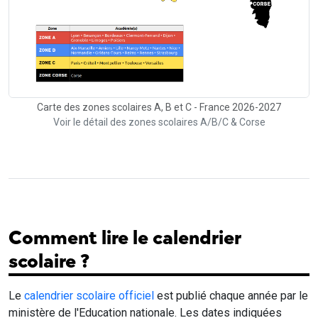
Carte des zones scolaires A, B et C - France 2026-2027
Voir le détail des zones scolaires A/B/C & Corse
Comment lire le calendrier
scolaire ?
Le
calendrier scolaire officiel
est publié chaque année par le
ministère de l'Education nationale. Les dates indiquées