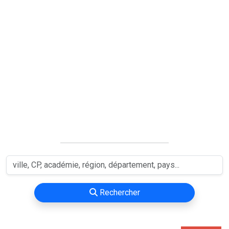
Rechercher