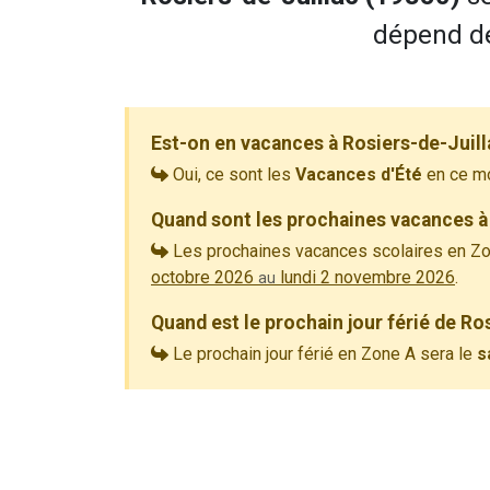
dépend de
Est-on en vacances à Rosiers-de-Juill
Oui, ce sont les
Vacances d'Été
en ce m
Quand sont les prochaines vacances à 
Les prochaines vacances scolaires en Zo
octobre 2026
lundi 2 novembre 2026
.
au
Quand est le prochain jour férié de Ro
Le prochain jour férié en Zone A sera le
s