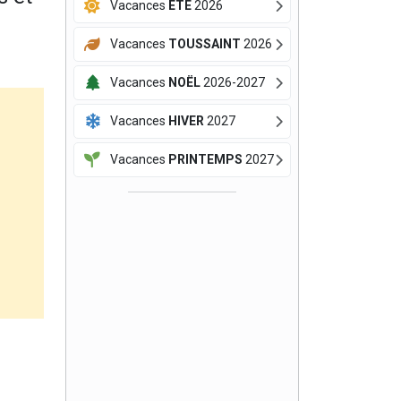
Vacances
ÉTÉ
2026
Vacances
TOUSSAINT
2026
Vacances
NOËL
2026-2027
Vacances
HIVER
2027
Vacances
PRINTEMPS
2027