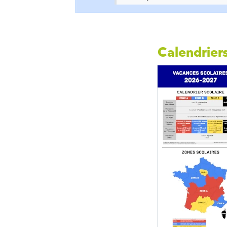
Calendriers