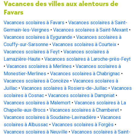
Vacances des villes aux alentours de
Favars
Vacances scolaires à Favars
•
Vacances scolaires à Saint-
Germain-les-Vergnes
•
Vacances scolaires à Saint-Mexant
•
Vacances scolaires à Eygurande
•
Vacances scolaires à
Couffy-sur-Sarsonne
•
Vacances scolaires à Courteix
•
Vacances scolaires à Feyt
•
Vacances scolaires à
Lamazière-Haute
•
Vacances scolaires à Laroche-près-Feyt
•
Vacances scolaires à Merlines
•
Vacances scolaires à
Monestier-Merlines
•
Vacances scolaires à Chabrignac
•
Vacances scolaires à Concèze
•
Vacances scolaires à
Juillac
•
Vacances scolaires à Rosiers-de-Juillac
•
Vacances
scolaires à Cosnac
•
Vacances scolaires à Dampniat
•
Vacances scolaires à Malemort
•
Vacances scolaires à La
Chapelle-aux-Brocs
•
Vacances scolaires à Chamberet
•
Vacances scolaires à Soudaine-Lavinadière
•
Vacances
scolaires à Albussac
•
Vacances scolaires à Forgès
•
Vacances scolaires à Neuville
•
Vacances scolaires à Saint-