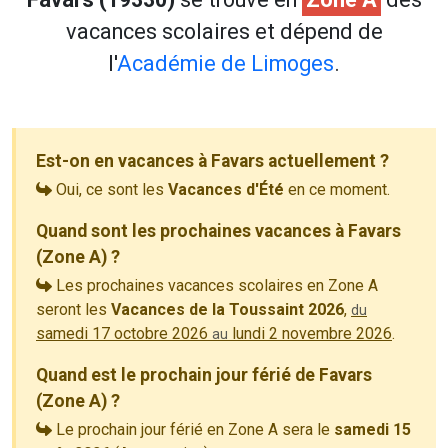
vacances scolaires et dépend de
l'
Académie de Limoges
.
Est-on en vacances à Favars actuellement ?
Oui, ce sont les
Vacances d'Été
en ce moment.
Quand sont les prochaines vacances à Favars
(Zone A) ?
Les prochaines vacances scolaires en Zone A
seront les
Vacances de la Toussaint 2026
,
du
samedi 17 octobre 2026
lundi 2 novembre 2026
.
au
Quand est le prochain jour férié de Favars
(Zone A) ?
Le prochain jour férié en Zone A sera le
samedi 15