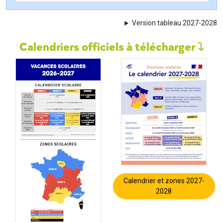
Version tableau 2027-2028
Calendriers officiels à télécharger
Calendrier et zones 2027-
2028