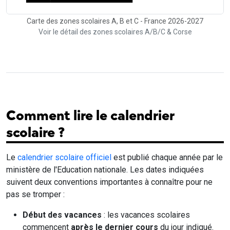
Carte des zones scolaires A, B et C - France 2026-2027
Voir le détail des zones scolaires A/B/C & Corse
Comment lire le calendrier
scolaire ?
Le
calendrier scolaire officiel
est publié chaque année par le
ministère de l'Education nationale. Les dates indiquées
suivent deux conventions importantes à connaître pour ne
pas se tromper :
Début des vacances
: les vacances scolaires
commencent
après le dernier cours
du jour indiqué.