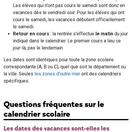
Les élèves qui n'ont pas cours le samedi sont donc en
vacances dès le vendredi soir. Pour les élèves qui ont
cours le samedi, les vacances débutent officiellement
le samedi.
Retour en cours
: la rentrée s'effectue
le matin
du jour
indiqué dans le calendrier. Le premier cours a lieu ce
jour-là, pas le lendemain.
Les dates sont identiques pour toute la zone scolaire
correspondante (A, B ou C), quel que soit le département ou
la ville. Seules
les zones d'outre-mer
ont des calendriers
spécifiques.
Questions fréquentes sur le
calendrier scolaire
Les dates des vacances sont-elles les