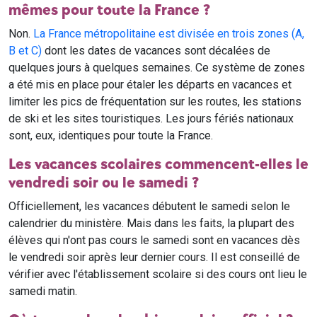
mêmes pour toute la France ?
Non.
La France métropolitaine est divisée en trois zones (A,
B et C)
dont les dates de vacances sont décalées de
quelques jours à quelques semaines. Ce système de zones
a été mis en place pour étaler les départs en vacances et
limiter les pics de fréquentation sur les routes, les stations
de ski et les sites touristiques. Les jours fériés nationaux
sont, eux, identiques pour toute la France.
Les vacances scolaires commencent-elles le
vendredi soir ou le samedi ?
Officiellement, les vacances débutent le samedi selon le
calendrier du ministère. Mais dans les faits, la plupart des
élèves qui n'ont pas cours le samedi sont en vacances dès
le vendredi soir après leur dernier cours. Il est conseillé de
vérifier avec l'établissement scolaire si des cours ont lieu le
samedi matin.