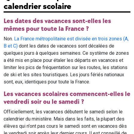
calendrier scolaire
Les dates des vacances sont-elles les
mêmes pour toute la France ?
Non.
La France métropolitaine est divisée en trois zones (A,
B et C)
dont les dates de vacances sont décalées de
quelques jours à quelques semaines. Ce système de zones
a été mis en place pour étaler les départs en vacances et
limiter les pics de fréquentation sur les routes, les stations
de ski et les sites touristiques. Les jours fériés nationaux
sont, eux, identiques pour toute la France.
Les vacances scolaires commencent-elles le
vendredi soir ou le samedi ?
Officiellement, les vacances débutent le samedi selon le
calendrier du ministère. Mais dans les faits, la plupart des
élèves qui n'ont pas cours le samedi sont en vacances dès
le vendredi soir après leur dernier cours. Il est conseillé de