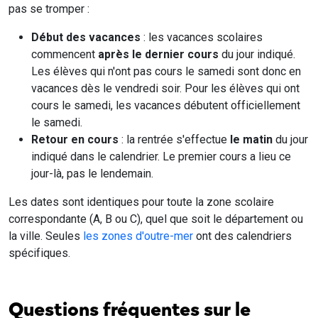
pas se tromper :
Début des vacances
: les vacances scolaires
commencent
après le dernier cours
du jour indiqué.
Les élèves qui n'ont pas cours le samedi sont donc en
vacances dès le vendredi soir. Pour les élèves qui ont
cours le samedi, les vacances débutent officiellement
le samedi.
Retour en cours
: la rentrée s'effectue
le matin
du jour
indiqué dans le calendrier. Le premier cours a lieu ce
jour-là, pas le lendemain.
Les dates sont identiques pour toute la zone scolaire
correspondante (A, B ou C), quel que soit le département ou
la ville. Seules
les zones d'outre-mer
ont des calendriers
spécifiques.
Questions fréquentes sur le