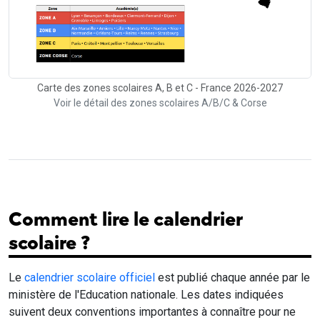
Carte des zones scolaires A, B et C - France 2026-2027
Voir le détail des zones scolaires A/B/C & Corse
Comment lire le calendrier
scolaire ?
Le
calendrier scolaire officiel
est publié chaque année par le
ministère de l'Education nationale. Les dates indiquées
suivent deux conventions importantes à connaître pour ne