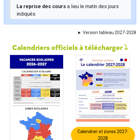
La reprise des cours
a lieu le matin des jours
indiqués.
Version tableau 2027-2028
Calendriers officiels à télécharger
Calendrier et zones 2027-
2028