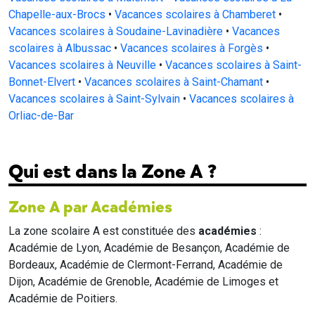
Chapelle-aux-Brocs
•
Vacances scolaires à Chamberet
•
Vacances scolaires à Soudaine-Lavinadière
•
Vacances
scolaires à Albussac
•
Vacances scolaires à Forgès
•
Vacances scolaires à Neuville
•
Vacances scolaires à Saint-
Bonnet-Elvert
•
Vacances scolaires à Saint-Chamant
•
Vacances scolaires à Saint-Sylvain
•
Vacances scolaires à
Orliac-de-Bar
Qui est dans la Zone A ?
Zone A par Académies
La zone scolaire A est constituée des
académies
:
Académie de Lyon, Académie de Besançon, Académie de
Bordeaux, Académie de Clermont-Ferrand, Académie de
Dijon, Académie de Grenoble, Académie de Limoges et
Académie de Poitiers.