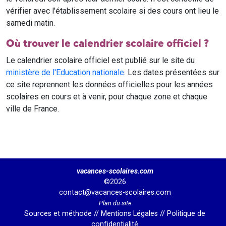
vérifier avec l'établissement scolaire si des cours ont lieu le
samedi matin.
Où trouver le calendrier scolaire officiel ?
Le calendrier scolaire officiel est publié sur le site du
ministère de l'Education nationale
. Les dates présentées sur
ce site reprennent les données officielles pour les années
scolaires en cours et à venir, pour chaque zone et chaque
ville de France.
vacances-scolaires.com
©2026
contact@vacances-scolaires.com
Plan du site
Sources et méthode
//
Mentions Légales
//
Politique de
confidentialité