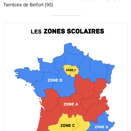
Territoire de Belfort (90).