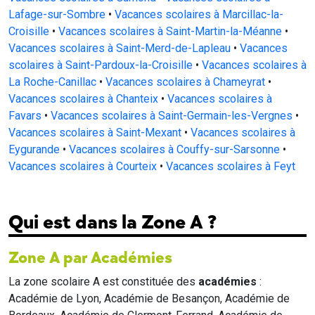
Lafage-sur-Sombre
•
Vacances scolaires à Marcillac-la-
Croisille
•
Vacances scolaires à Saint-Martin-la-Méanne
•
Vacances scolaires à Saint-Merd-de-Lapleau
•
Vacances
scolaires à Saint-Pardoux-la-Croisille
•
Vacances scolaires à
La Roche-Canillac
•
Vacances scolaires à Chameyrat
•
Vacances scolaires à Chanteix
•
Vacances scolaires à
Favars
•
Vacances scolaires à Saint-Germain-les-Vergnes
•
Vacances scolaires à Saint-Mexant
•
Vacances scolaires à
Eygurande
•
Vacances scolaires à Couffy-sur-Sarsonne
•
Vacances scolaires à Courteix
•
Vacances scolaires à Feyt
Qui est dans la Zone A ?
Zone A par Académies
La zone scolaire A est constituée des
académies
:
Académie de Lyon, Académie de Besançon, Académie de