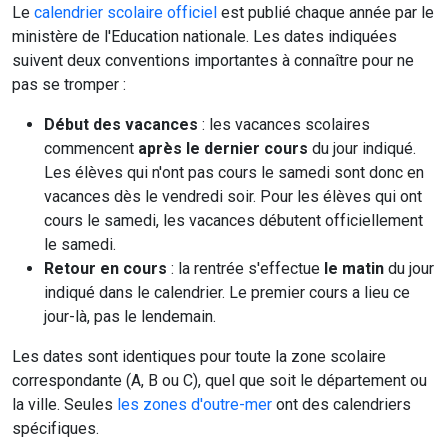
Le
calendrier scolaire officiel
est publié chaque année par le
ministère de l'Education nationale. Les dates indiquées
suivent deux conventions importantes à connaître pour ne
pas se tromper :
Début des vacances
: les vacances scolaires
commencent
après le dernier cours
du jour indiqué.
Les élèves qui n'ont pas cours le samedi sont donc en
vacances dès le vendredi soir. Pour les élèves qui ont
cours le samedi, les vacances débutent officiellement
le samedi.
Retour en cours
: la rentrée s'effectue
le matin
du jour
indiqué dans le calendrier. Le premier cours a lieu ce
jour-là, pas le lendemain.
Les dates sont identiques pour toute la zone scolaire
correspondante (A, B ou C), quel que soit le département ou
la ville. Seules
les zones d'outre-mer
ont des calendriers
spécifiques.