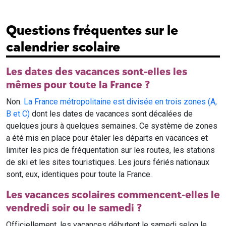
Questions fréquentes sur le
calendrier scolaire
Les dates des vacances sont-elles les
mêmes pour toute la France ?
Non.
La France métropolitaine est divisée en trois zones (A,
B et C)
dont les dates de vacances sont décalées de
quelques jours à quelques semaines. Ce système de zones
a été mis en place pour étaler les départs en vacances et
limiter les pics de fréquentation sur les routes, les stations
de ski et les sites touristiques. Les jours fériés nationaux
sont, eux, identiques pour toute la France.
Les vacances scolaires commencent-elles le
vendredi soir ou le samedi ?
Officiellement, les vacances débutent le samedi selon le