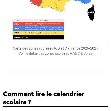
Carte des zones scolaires A, B et C - France 2026-2027
Voir le détail des zones scolaires A/B/C & Corse
Comment lire le calendrier
scolaire ?