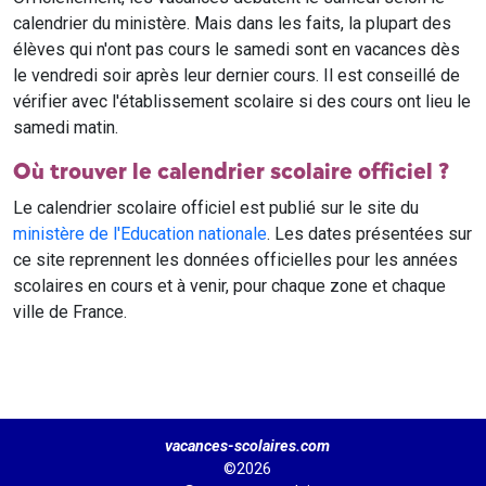
calendrier du ministère. Mais dans les faits, la plupart des
élèves qui n'ont pas cours le samedi sont en vacances dès
le vendredi soir après leur dernier cours. Il est conseillé de
vérifier avec l'établissement scolaire si des cours ont lieu le
samedi matin.
Où trouver le calendrier scolaire officiel ?
Le calendrier scolaire officiel est publié sur le site du
ministère de l'Education nationale
. Les dates présentées sur
ce site reprennent les données officielles pour les années
scolaires en cours et à venir, pour chaque zone et chaque
ville de France.
vacances-scolaires.com
©2026