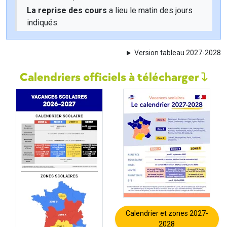
La reprise des cours
a lieu le matin des jours
indiqués.
Version tableau 2027-2028
Calendriers officiels à télécharger
Calendrier et zones 2027-
2028