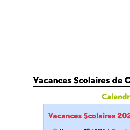
Vacances Scolaires de
Calendri
Vacances Scolaires 2