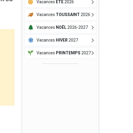
Vacances
ÉTÉ
2026
Vacances
TOUSSAINT
2026
Vacances
NOËL
2026-2027
Vacances
HIVER
2027
Vacances
PRINTEMPS
2027