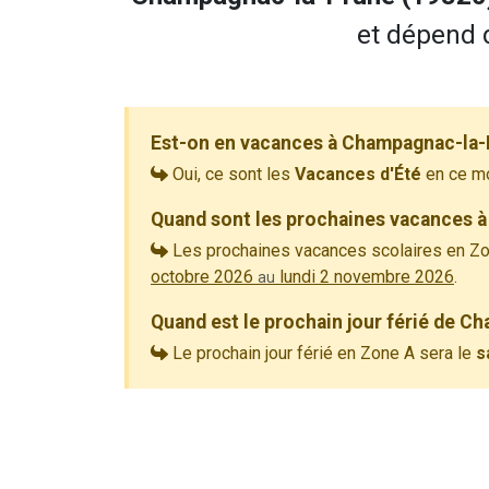
et dépend d
Est-on en vacances à Champagnac-la-
Oui, ce sont les
Vacances d'Été
en ce m
Quand sont les prochaines vacances 
Les prochaines vacances scolaires en Zo
octobre 2026
lundi 2 novembre 2026
.
au
Quand est le prochain jour férié de C
Le prochain jour férié en Zone A sera le
s