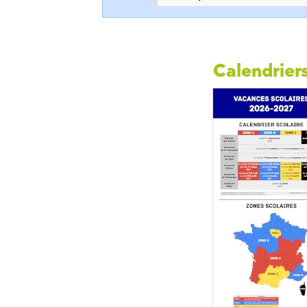
Calendriers