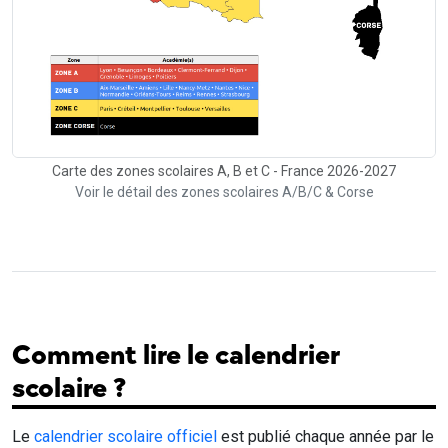
Carte des zones scolaires A, B et C - France 2026-2027
Voir le détail des zones scolaires A/B/C & Corse
Comment lire le calendrier
scolaire ?
Le
calendrier scolaire officiel
est publié chaque année par le