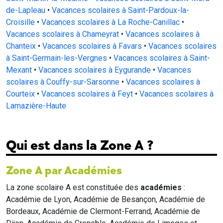
de-Lapleau
•
Vacances scolaires à Saint-Pardoux-la-
Croisille
•
Vacances scolaires à La Roche-Canillac
•
Vacances scolaires à Chameyrat
•
Vacances scolaires à
Chanteix
•
Vacances scolaires à Favars
•
Vacances scolaires
à Saint-Germain-les-Vergnes
•
Vacances scolaires à Saint-
Mexant
•
Vacances scolaires à Eygurande
•
Vacances
scolaires à Couffy-sur-Sarsonne
•
Vacances scolaires à
Courteix
•
Vacances scolaires à Feyt
•
Vacances scolaires à
Lamazière-Haute
Qui est dans la Zone A ?
Zone A par Académies
La zone scolaire A est constituée des
académies
:
Académie de Lyon, Académie de Besançon, Académie de
Bordeaux, Académie de Clermont-Ferrand, Académie de