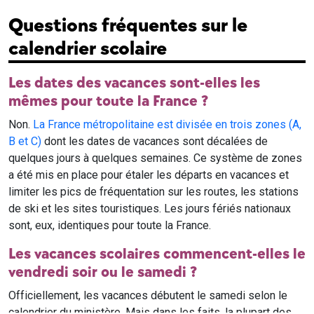
Questions fréquentes sur le
calendrier scolaire
Les dates des vacances sont-elles les
mêmes pour toute la France ?
Non.
La France métropolitaine est divisée en trois zones (A,
B et C)
dont les dates de vacances sont décalées de
quelques jours à quelques semaines. Ce système de zones
a été mis en place pour étaler les départs en vacances et
limiter les pics de fréquentation sur les routes, les stations
de ski et les sites touristiques. Les jours fériés nationaux
sont, eux, identiques pour toute la France.
Les vacances scolaires commencent-elles le
vendredi soir ou le samedi ?
Officiellement, les vacances débutent le samedi selon le
calendrier du ministère. Mais dans les faits, la plupart des