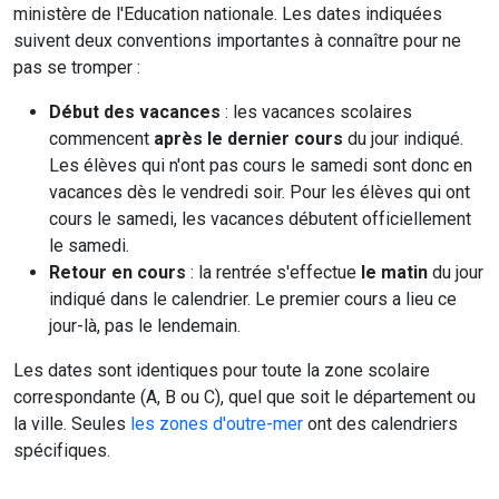
ministère de l'Education nationale. Les dates indiquées
suivent deux conventions importantes à connaître pour ne
pas se tromper :
Début des vacances
: les vacances scolaires
commencent
après le dernier cours
du jour indiqué.
Les élèves qui n'ont pas cours le samedi sont donc en
vacances dès le vendredi soir. Pour les élèves qui ont
cours le samedi, les vacances débutent officiellement
le samedi.
Retour en cours
: la rentrée s'effectue
le matin
du jour
indiqué dans le calendrier. Le premier cours a lieu ce
jour-là, pas le lendemain.
Les dates sont identiques pour toute la zone scolaire
correspondante (A, B ou C), quel que soit le département ou
la ville. Seules
les zones d'outre-mer
ont des calendriers
spécifiques.