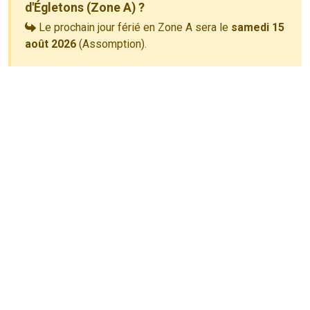
d'Égletons (Zone A) ?
Le prochain jour férié en Zone A sera le
samedi 15
août 2026
(Assomption).