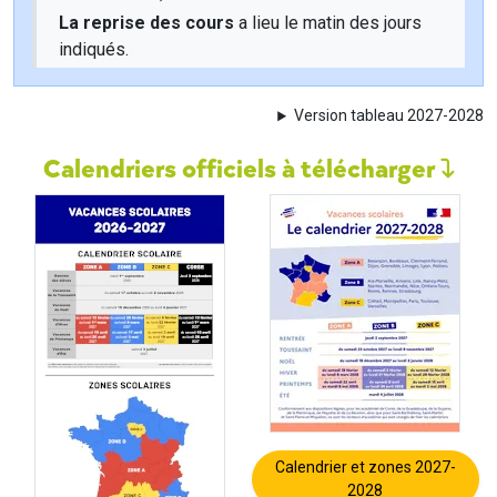
La reprise des cours
a lieu le matin des jours
indiqués.
Version tableau 2027-2028
Calendriers officiels à télécharger
Calendrier et zones 2027-
2028